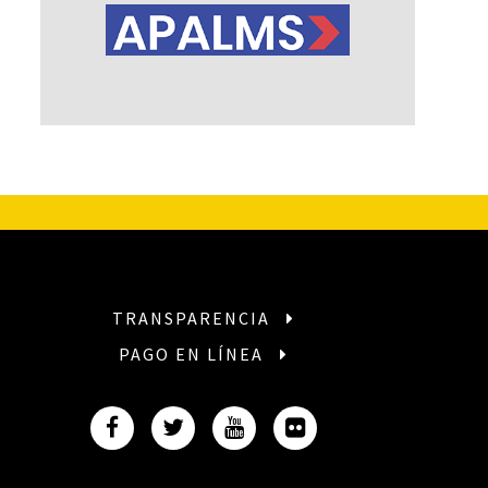
TRANSPARENCIA
PAGO EN LÍNEA