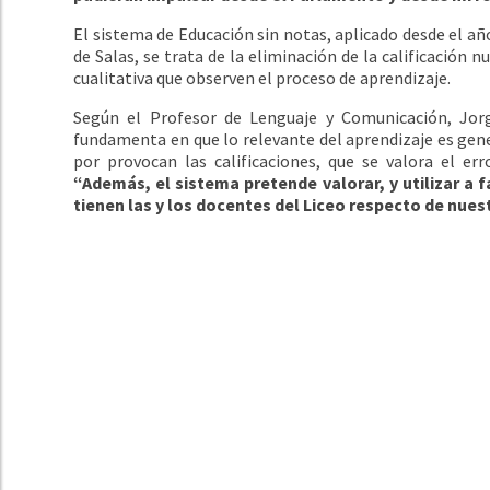
El sistema de Educación sin notas, aplicado desde el a
de Salas, se trata de la eliminación de la calificació
cualitativa que observen el proceso de aprendizaje.
Según el Profesor de Lenguaje y Comunicación, Jorg
fundamenta en que lo relevante del aprendizaje es gene
por provocan las calificaciones, que se valora el er
“Además, el sistema pretende valorar, y utilizar a f
tienen las y los docentes del Liceo respecto de nues