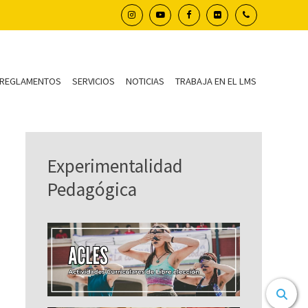
REGLAMENTOS
SERVICIOS
NOTICIAS
TRABAJA EN EL LMS
Experimentalidad
Pedagógica