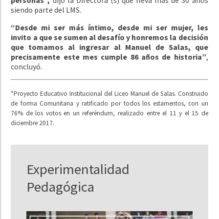
siendo parte del LMS.
“Desde mi ser más íntimo, desde mi ser mujer, les
invito a que se sumen al desafío y honremos la decisión
que tomamos al ingresar al Manuel de Salas, que
precisamente este mes cumple 86 años de historia”
,
concluyó.
*Proyecto Educativo Institucional del Liceo Manuel de Salas. Construido
de forma Comunitaria y ratificado por todos los estamentos, con un
76% de los votos en un referéndum, realizado entre el 11 y el 15 de
diciembre 2017.
Experimentalidad
Pedagógica