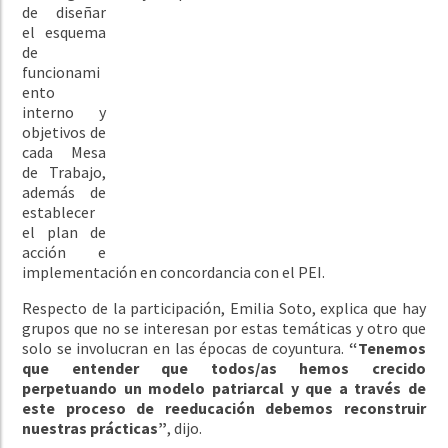
de diseñar
el esquema
de
funcionami
ento
interno y
objetivos de
cada Mesa
de Trabajo,
además de
establecer
el plan de
acción e
implementación en concordancia con el PEI.
Respecto de la participación, Emilia Soto, explica que hay
grupos que no se interesan por estas temáticas y otro que
solo se involucran en las épocas de coyuntura.
“Tenemos
que entender que todos/as hemos crecido
perpetuando un modelo patriarcal y que a través de
este proceso de reeducación debemos reconstruir
nuestras prácticas”
, dijo.