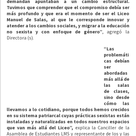
demandan apuntaban a un cambio estructural.
Tuvimos que comprender que el compromiso debía ser
más profundo y que era el momento de ser el Liceo
Manuel de Salas, al que le corresponde innovar y
atender a los cambios sociales, y migrar a la educación
no sexista y con enfoque de género”
, agregó la
Directora (s).
“Las
problemáti
cas debían
ser
abordadas
más allá de
las salas
de clases,
sino desde
cómo las
llevamos a lo cotidiano, porque todos hemos crecidos
en su sistema patriarcal cuyas prácticas sexistas están
instaladas y naturalizadas en todos nuestros espacios
que van más allá del Liceo”,
explica la Canciller de la
Asamblea de Estudiantes LMS y representante de los y las