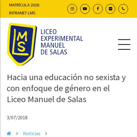
MATRÍCULA 2026
INTRANET LMS
Hacia una educación no sexista y
con enfoque de género en el
Liceo Manuel de Salas
3/07/2018
Noticias