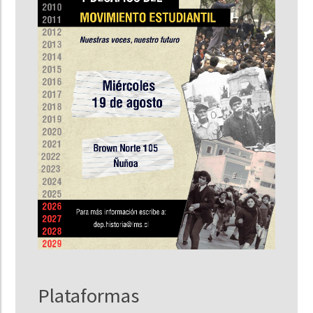
Plataformas