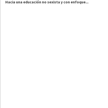
Hacia una educación no sexista y con enfoque...