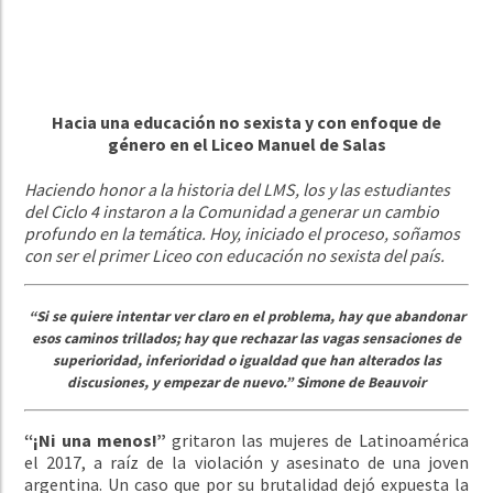
Hacia una educación no sexista y con enfoque de
género en el Liceo Manuel de Salas
Haciendo honor a la historia del LMS, los y las estudiantes
del Ciclo 4 instaron a la Comunidad a generar un cambio
profundo en la temática. Hoy, iniciado el proceso, soñamos
con ser el primer Liceo con educación no sexista del país.
“Si se quiere intentar ver claro en el problema, hay que abandonar
esos caminos trillados; hay que rechazar las vagas sensaciones de
superioridad, inferioridad o igualdad que han alterados las
discusiones, y empezar de nuevo.”
Simone de Beauvoir
“¡Ni una menos!”
gritaron las mujeres de Latinoamérica
el 2017, a raíz de la violación y asesinato de una joven
argentina. Un caso que por su brutalidad dejó expuesta la