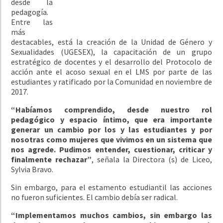
desde la
pedagogía.
Entre las
más
destacables, está la creación de la Unidad de Género y
Sexualidades (UGESEX), la capacitación de un grupo
estratégico de docentes y el desarrollo del Protocolo de
acción ante el acoso sexual en el LMS por parte de las
estudiantes y ratificado por la Comunidad en noviembre de
2017.
“Habíamos comprendido, desde nuestro rol
pedagógico y espacio íntimo, que era importante
generar un cambio por los y las estudiantes y por
nosotras como mujeres que vivimos en un sistema que
nos agrede. Pudimos entender, cuestionar, criticar y
finalmente rechazar”
, señala la Directora (s) de Liceo,
Sylvia Bravo.
Sin embargo, para el estamento estudiantil las acciones
no fueron suficientes. El cambio debía ser radical.
“Implementamos muchos cambios, sin embargo las