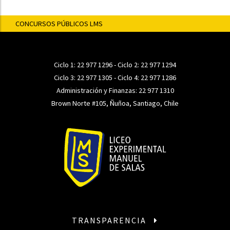
CONCURSOS PÚBLICOS LMS
Ciclo 1:
22 977 1296
- Ciclo 2:
22 977 1294
Ciclo 3:
22 977 1305
- Ciclo 4:
22 977 1286
Administración y Finanzas:
22 977 1310
Brown Norte #105, Ñuñoa, Santiago, Chile
TRANSPARENCIA