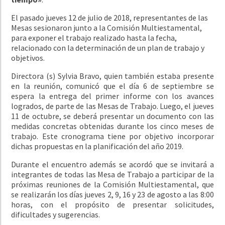
El pasado jueves 12 de julio de 2018, representantes de las
Mesas sesionaron junto a la Comisión Multiestamental,
para exponer el trabajo realizado hasta la fecha,
relacionado con la determinación de un plan de trabajo y
objetivos.
Directora (s) Sylvia Bravo, quien también estaba presente
en la reunión, comunicó que el día 6 de septiembre se
espera la entrega del primer informe con los avances
logrados, de parte de las Mesas de Trabajo. Luego, el jueves
11 de octubre, se deberá presentar un documento con las
medidas concretas obtenidas durante los cinco meses de
trabajo. Este cronograma tiene por objetivo incorporar
dichas propuestas en la planificación del año 2019.
Durante el encuentro además se acordó que se invitará a
integrantes de todas las Mesa de Trabajo a participar de la
próximas reuniones de la Comisión Multiestamental, que
se realizarán los días jueves 2, 9, 16 y 23 de agosto a las 8:00
horas, con el propósito de presentar solicitudes,
dificultades y sugerencias.