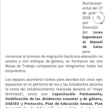
Multiestam
ental del 27
de junio de
2018 citada
por la
Dirección
del
Liceo
Experiment
al Manuel
de Salas
para
comenzar el proceso de migración hacia una educación no
sexista y con enfoque de género, se formaron las seis
Mesas de Trabajo compuestas por integrantes todos los
estamentos.
Los equipos asumieron tareas para abordan los cinco ejes
expuestos en el petitorio de los y las Estudiantes durante
la toma del establecimiento realizada durante el “mayo
feminista”, estos son:
Capacitación Permanente,
Visibilización de las disidencias sexuales y de género,
UGESEX y Protocolo, Plan de Educación Sexual, Plan