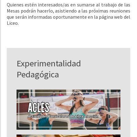
Quienes estén interesados/as en sumarse al trabajo de las
Mesas podrán hacerlo, asistiendo a las próximas reuniones
que serán informadas oportunamente en la página web del
Liceo.
Experimentalidad
Pedagógica