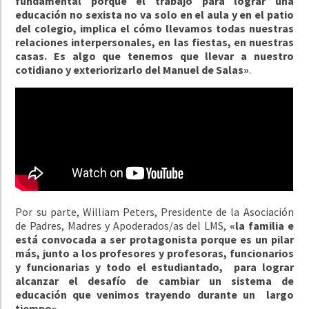
fundamental porque el trabajo para lograr una
educación no sexista no va solo en el aula y en el patio
del colegio, implica el cómo llevamos todas nuestras
relaciones interpersonales, en las fiestas, en nuestras
casas. Es algo que tenemos que llevar a nuestro
cotidiano y exteriorizarlo del Manuel de Salas»
.
Por su parte, William Peters, Presidente de la Asociación
de Padres, Madres y Apoderados/as del LMS,
«la familia e
está convocada a ser protagonista porque es un pilar
más, junto a los profesores y profesoras, funcionarios
y funcionarias y todo el estudiantado, para lograr
alcanzar el desafío de cambiar un sistema de
educación que venimos trayendo durante un largo
tiempo»
.