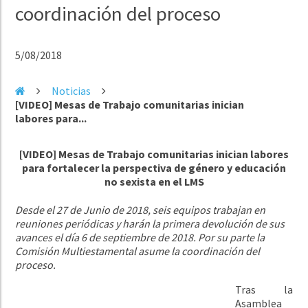
coordinación del proceso
5/08/2018
Noticias
[VIDEO] Mesas de Trabajo comunitarias inician
labores para...
[VIDEO] Mesas de Trabajo comunitarias inician labores
para fortalecer la perspectiva de género y educación
no sexista en el LMS
Desde el 27 de Junio de 2018, seis equipos trabajan en
reuniones periódicas y harán la primera devolución de sus
avances el día 6 de septiembre de 2018. Por su parte la
Comisión Multiestamental asume la coordinación del
proceso.
Tras la
Asamblea