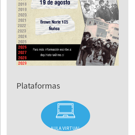
Plataformas
AULA VIRTUAL