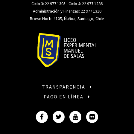
Ciclo 3:
22 977 1305
- Ciclo 4:
22 977 1286
Administración y Finanzas:
22 977 1310
Brown Norte #105, Ñuñoa, Santiago, Chile
TRANSPARENCIA
PAGO EN LÍNEA