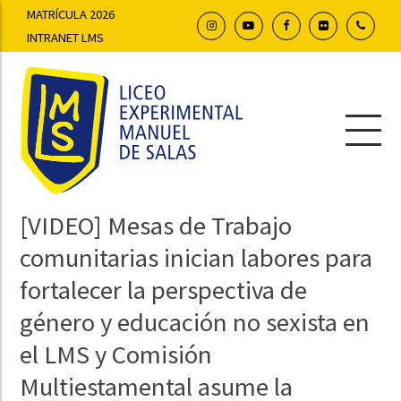
MATRÍCULA 2026
INTRANET LMS
[VIDEO] Mesas de Trabajo
comunitarias inician labores para
fortalecer la perspectiva de
género y educación no sexista en
el LMS y Comisión
Multiestamental asume la