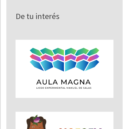
De tu interés