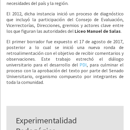
necesidades del país y la región.
El 2012, dicha instancia inició un proceso de diagnóstico
que incluyó la participación del Consejo de Evaluación,
Vicerrectorías, Direcciones, gremios y actores clave entre
los que figuran las autoridades del
Liceo Manuel de Salas
.
El primer borrador fue expuesto el 17 de agosto de 2017,
posterior a lo cual se inició una nueva ronda de
retroalimentación con el objetivo de recibir comentarios y
observaciones. Este trabajo estrechó el diálogo
universitario para el desarrollo del
PDI
, para culminar el
proceso con la aprobación del texto por parte del Senado
Universitario, organismo compuesto por integrantes de
toda la comunidad.
Experimentalidad