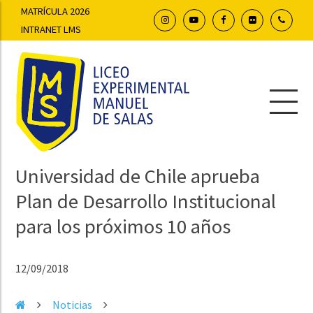
MATRÍCULA 2026
INTRANET LMS
Universidad de Chile aprueba
Plan de Desarrollo Institucional
para los próximos 10 años
12/09/2018
Noticias