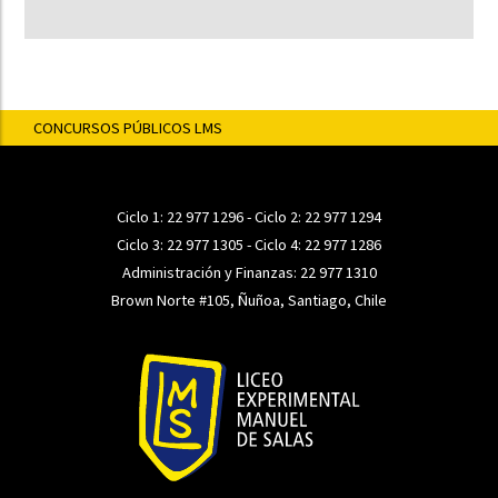
CONCURSOS PÚBLICOS LMS
Ciclo 1:
22 977 1296
- Ciclo 2:
22 977 1294
Ciclo 3:
22 977 1305
- Ciclo 4:
22 977 1286
Administración y Finanzas:
22 977 1310
Brown Norte #105, Ñuñoa, Santiago, Chile