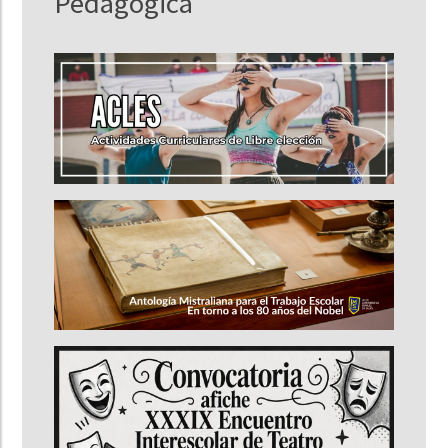
Pedagógica