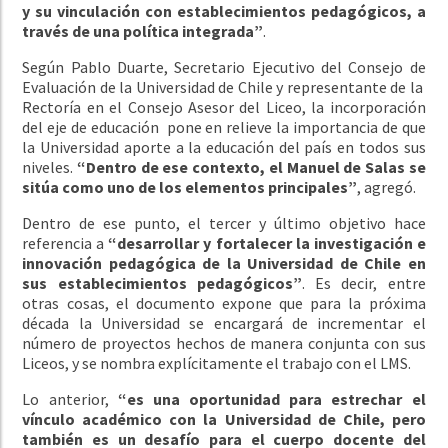
y su vinculación con establecimientos pedagógicos, a
través de una política integrada”
.
Según Pablo Duarte, Secretario Ejecutivo del Consejo de
Evaluación de la Universidad de Chile y representante de la
Rectoría en el Consejo Asesor del Liceo, la incorporación
del eje de educación pone en relieve la importancia de que
la Universidad aporte a la educación del país en todos sus
niveles.
“Dentro de ese contexto, el Manuel de Salas se
sitúa como uno de los elementos principales”
, agregó.
Dentro de ese punto, el tercer y último objetivo hace
referencia a
“desarrollar y fortalecer la investigación e
innovación pedagógica de la Universidad de Chile en
sus establecimientos pedagógicos”
. Es decir, entre
otras cosas, el documento expone que para la próxima
década la Universidad se encargará de incrementar el
número de proyectos hechos de manera conjunta con sus
Liceos, y se nombra explícitamente el trabajo con el LMS.
Lo anterior,
“es una oportunidad para estrechar el
vínculo académico con la Universidad de Chile, pero
también es un desafío para el cuerpo docente del