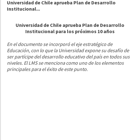
Universidad de Chile aprueba Plan de Desarrollo
Institucional...
Universidad de Chile aprueba Plan de Desarrollo
Institucional para los próximos 10 años
En el documento se incorporó el eje estratégico de
Educación, con lo que la Universidad expone su desafío de
ser partícipe del desarrollo educativo del país en todos sus
niveles. El LMS se menciona como
uno de los elementos
principales p
ara el éxito de este punto.