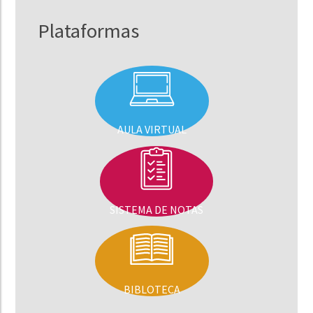
Plataformas
AULA VIRTUAL
SISTEMA DE NOTAS
BIBLOTECA