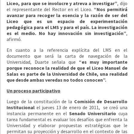
Liceo, para que se involucre y atreva a investigar”
, dijo
el representante del Rector en el Liceo.
“Nos permitirá
avanzar para recoger la esencia y la razón de ser del
Liceo que es un espacio de experimentación
pedagógica para el LMS y para el país. La investigación
es el medio. No hay innovación sin investigación”
,
afirmó.
En cuanto a la referencia explícita del LMS en el
documento que será la carta de navegación de la
Universidad, Duarte señala que
“es muy importante
porque reconoce la realidad de que el Liceo Manuel de
Salas es parte de la Universidad de Chile, una realidad
que desde ambas veredas no todos conocen”.
Un proceso participativo
Luego de la constitución de la
Comisión de Desarrollo
Institucional
el jueves 13 de enero de 2011, se creó una
instancia permanente en el
Senado Universitario
cuya
tarea fundamental es evaluar los desafíos que enfrenta la
Universidad y elaborar propuestas estratégicas que le
permitan su proyección y desarrollo en el contexto de las