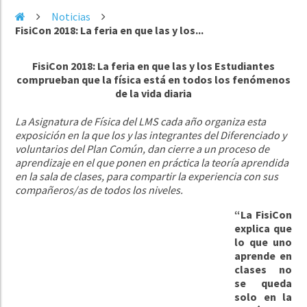
Noticias
FisiCon 2018: La feria en que las y los...
FisiCon 2018: La feria en que las y los Estudiantes
comprueban que la física está en todos los fenómenos
de la vida diaria
La Asignatura de Física del LMS cada año organiza esta
exposición en la que los y las integrantes del Diferenciado y
voluntarios del Plan Común, dan cierre a un
proceso de
aprendizaje en el que ponen en práctica la teoría aprendida
en la sala de clases, para compartir la experiencia con sus
compañeros/as de todos los niveles.
“La FisiCon
explica que
lo que uno
aprende en
clases no
se queda
solo en la