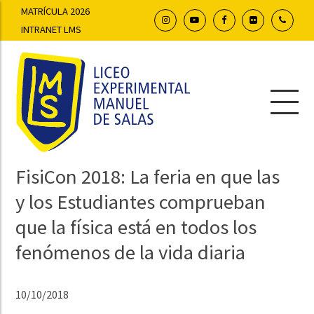
MATRÍCULA 2026
INTRANET LMS
FisiCon 2018: La feria en que las
y los Estudiantes comprueban
que la física está en todos los
fenómenos de la vida diaria
10/10/2018