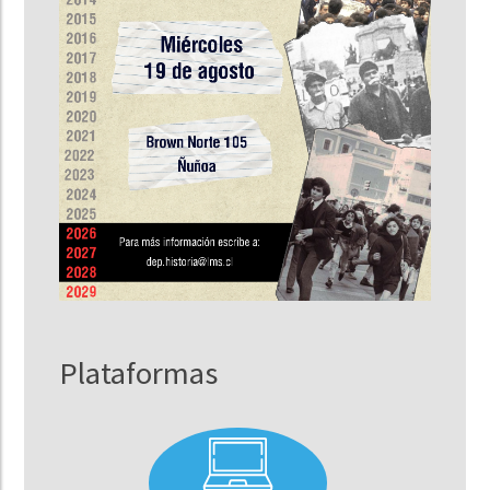
Plataformas