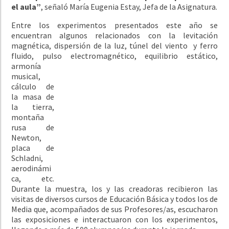
el aula”
, señaló María Eugenia Estay, Jefa de la Asignatura.
Entre los experimentos presentados este año se
encuentran algunos relacionados con la levitación
magnética, dispersión de la luz, túnel del viento y ferro
fluido, pulso electromagnético, equilibrio
estático,
armonía
musical,
cálculo de
la masa de
la tierra,
montaña
rusa de
Newton,
placa de
Schladni,
aerodinámi
ca, etc.
Durante la muestra, los y las creadoras recibieron las
visitas de diversos cursos de Educación Básica y todos los de
Media que, acompañados de sus Profesores/as, escucharon
las exposiciones e interactuaron con los experimentos,