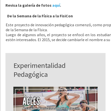
Revisa la galería de fotos
aquí
.
De la Semana de la Física a la FisiCon
Este proyecto de innovación pedagógica comenzó, como propues
de la Semana de la Física.
Luego de algunos años, el proyecto se enfocó en los estudian
estén interesados. El 2015, se decide cambiarle el nombre a s
Experimentalidad
Pedagógica