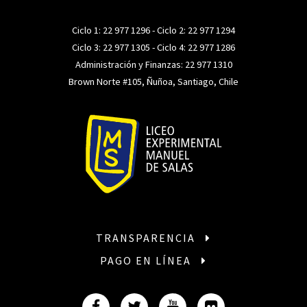
Ciclo 1:
22 977 1296
- Ciclo 2:
22 977 1294
Ciclo 3:
22 977 1305
- Ciclo 4:
22 977 1286
Administración y Finanzas:
22 977 1310
Brown Norte #105, Ñuñoa, Santiago, Chile
TRANSPARENCIA
PAGO EN LÍNEA