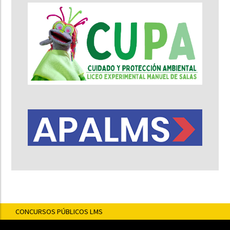
CONCURSOS PÚBLICOS LMS