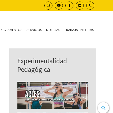
REGLAMENTOS
SERVICIOS
NOTICIAS
TRABAJA EN EL LMS
Experimentalidad
Pedagógica