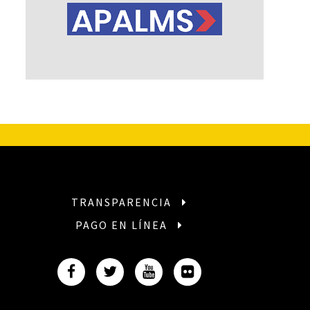
TRANSPARENCIA
PAGO EN LÍNEA