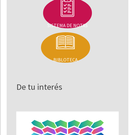
SISTEMA DE NOTAS
BIBLOTECA
De tu interés