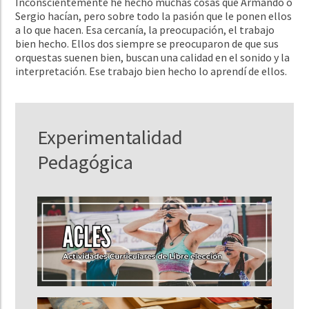
Inconscientemente he hecho muchas cosas que Armando o
Sergio hacían, pero sobre todo la pasión que le ponen ellos
a lo que hacen. Esa cercanía, la preocupación, el trabajo
bien hecho. Ellos dos siempre se preocuparon de que sus
orquestas suenen bien, buscan una calidad en el sonido y la
interpretación. Ese trabajo bien hecho lo aprendí de ellos.
Experimentalidad
Pedagógica