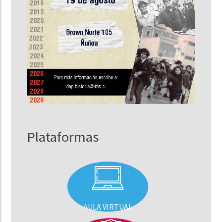
Plataformas
AULA VIRTUAL