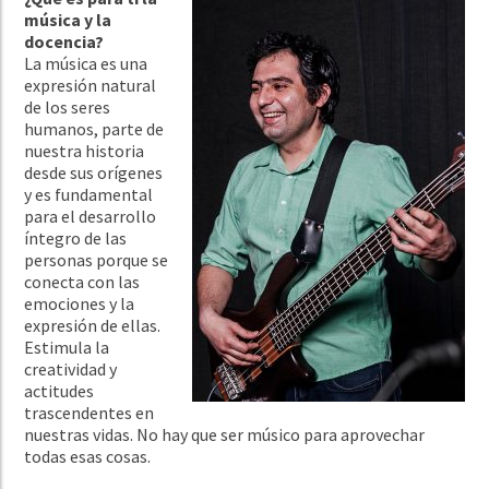
música y la
docencia?
La música es una
expresión natural
de los seres
humanos, parte de
nuestra historia
desde sus orígenes
y es fundamental
para el desarrollo
íntegro de las
personas porque se
conecta con las
emociones y la
expresión de ellas.
Estimula la
creatividad y
actitudes
trascendentes en
nuestras vidas. No hay que ser músico para aprovechar
todas esas cosas.