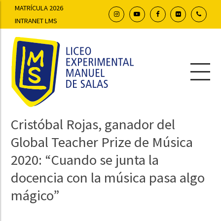
MATRÍCULA 2026
INTRANET LMS
Cristóbal Rojas, ganador del
Global Teacher Prize de Música
2020: “Cuando se junta la
docencia con la música pasa algo
mágico”