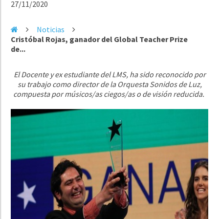
27/11/2020
Noticias
Cristóbal Rojas, ganador del Global Teacher Prize
de...
El Docente y ex estudiante del LMS, ha sido reconocido por
su trabajo como director de la Orquesta Sonidos de Luz,
compuesta por músicos/as ciegos/as o de visión reducida.