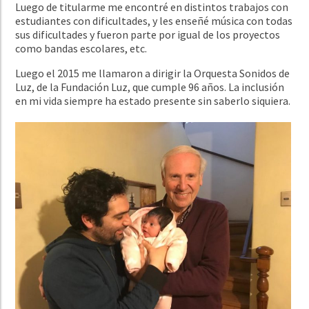
Luego de titularme me encontré en distintos trabajos con
estudiantes con dificultades, y les enseñé música con todas
sus dificultades y fueron parte por igual de los proyectos
como bandas escolares, etc.
Luego el 2015 me llamaron a dirigir la Orquesta Sonidos de
Luz, de la Fundación Luz, que cumple 96 años. La inclusión
en mi vida siempre ha estado presente sin saberlo siquiera.