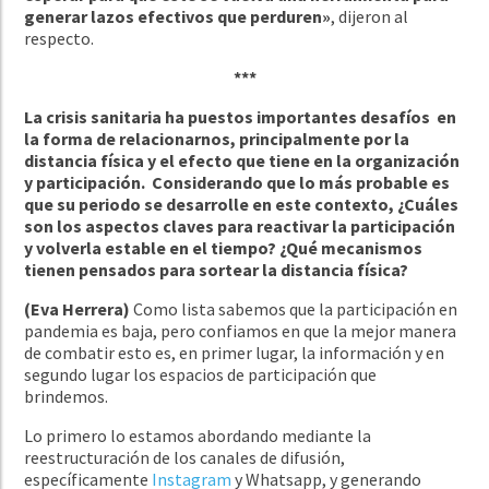
generar lazos efectivos que perduren»
, dijeron al
respecto.
***
La crisis sanitaria ha puestos importantes desafíos en
la forma de relacionarnos, principalmente por la
distancia física y el efecto que tiene en la organización
y participación. Considerando que lo más probable es
que su periodo se desarrolle en este contexto, ¿Cuáles
son los aspectos claves para reactivar la participación
y volverla estable en el tiempo? ¿Qué mecanismos
tienen pensados para sortear la distancia física?
(Eva Herrera)
Como lista sabemos que la participación en
pandemia es baja, pero confiamos en que la mejor manera
de combatir esto es, en primer lugar, la información y en
segundo lugar los espacios de participación que
brindemos.
Lo primero lo estamos abordando mediante la
reestructuración de los canales de difusión,
específicamente
Instagram
y Whatsapp, y generando