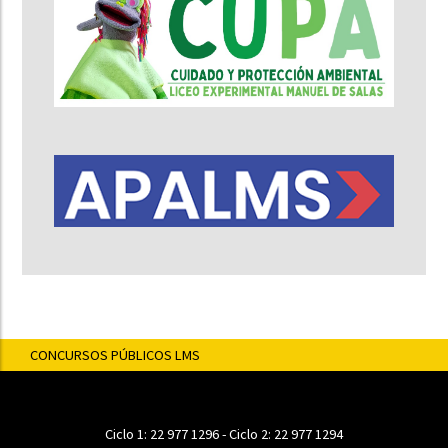
CONCURSOS PÚBLICOS LMS
Ciclo 1:
22 977 1296
- Ciclo 2:
22 977 1294