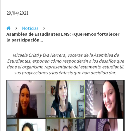
29/04/2021
Noticias
Asamblea de Estudiantes LMS: «Queremos fortalecer
la participación...
Micaela Cristi y Eva Herrera, voceras de la Asamblea de
Estudiantes, exponen cómo responderán a los desafíos que
tiene el organismo representante del estamento estudiantil,
sus proyecciones y los énfasis que han decidido dar.