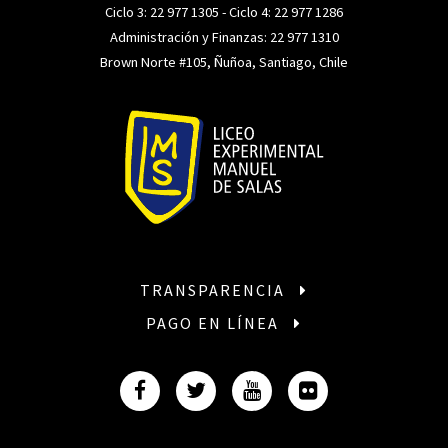
Ciclo 3:
22 977 1305
- Ciclo 4:
22 977 1286
Administración y Finanzas:
22 977 1310
Brown Norte #105, Ñuñoa, Santiago, Chile
TRANSPARENCIA
PAGO EN LÍNEA