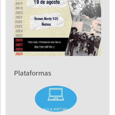
Plataformas
AULA VIRTUAL