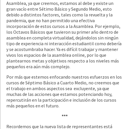
Asamblea, ya que creemos, estamos al debe y existe un
gran vacío entre Sétimo Básico y Segundo Medio, esto
debido a distintos factores, tales como la revuelta y la
pandemia, que no han permitido una efectiva
incorporación de estos cursos a la Asamblea. Por ejemplo,
los Octavos Básicos que tuvieron su primer año dentro de
asamblea en completa virtualidad, dejándolos sin ningún
tipo de experiencia ni interacción estudiantil como debería
y se acostumbraba hacer. Ya es difícil trabajar y mantener
vivos los espacios de la asamblea online, por lo que
plantearnos metas y objetivos respecto a los niveles más
pequeños era aún más complejo.
Por más que estemos enfocando nuestros esfuerzos en los
cursos de Séptimo Básico a Cuarto Medio, no creemos que
el trabajo en ambos aspectos sea excluyente, ya que
muchas de las acciones que estamos potenciando hoy,
repercutirán en la participación e inclusión de los cursos
más pequeños en el futuro.
***
Recordemos que la nueva lista de representantes está