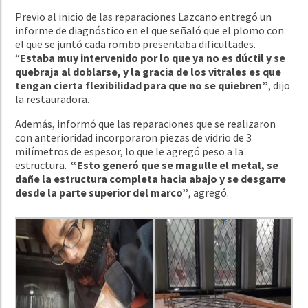
Previo al inicio de las reparaciones Lazcano entregó un
informe de diagnóstico en el que señaló que el plomo con
el que se juntó cada rombo presentaba dificultades.
“
Estaba
muy intervenido por lo que ya no es dúctil y se
quebraja al doblarse, y la gracia de los vitrales es que
tengan cierta flexibilidad para que no se quiebren”
, dijo
la restauradora.
Además, informó que las reparaciones que se realizaron
con anterioridad incorporaron piezas de vidrio de 3
milímetros de espesor, lo que le agregó peso a la
estructura.
“Esto generó que se magulle el metal, se
dañe la estructura completa hacia abajo y se desgarre
desde la parte superior del marco”
, agregó.