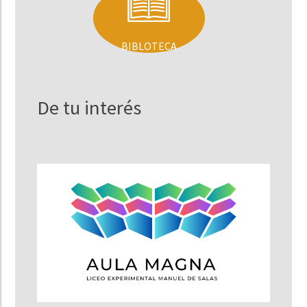
BIBLOTECA
De tu interés