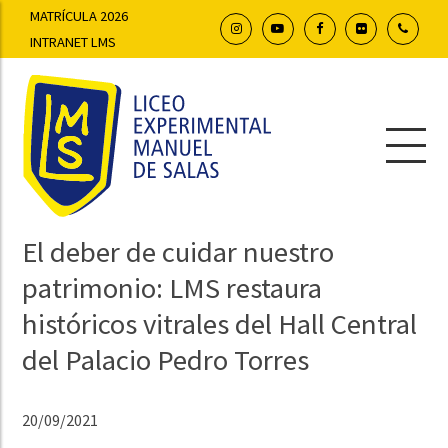
MATRÍCULA 2026
INTRANET LMS
El deber de cuidar nuestro
patrimonio: LMS restaura
históricos vitrales del Hall Central
del Palacio Pedro Torres
20/09/2021