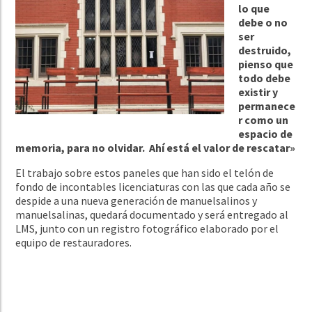
lo que
debe o no
ser
destruido,
pienso que
todo debe
existir y
permanece
r como un
espacio de
memoria, para no olvidar. Ahí está el valor de rescatar»
El trabajo sobre estos paneles que han sido el telón de
fondo de incontables licenciaturas con las que cada año se
despide a una nueva generación de manuelsalinos y
manuelsalinas, quedará documentado y será entregado al
LMS, junto con un registro fotográfico elaborado por el
equipo de restauradores.