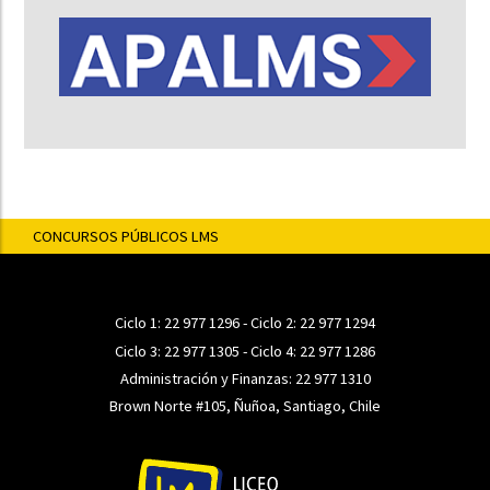
CONCURSOS PÚBLICOS LMS
Ciclo 1:
22 977 1296
- Ciclo 2:
22 977 1294
Ciclo 3:
22 977 1305
- Ciclo 4:
22 977 1286
Administración y Finanzas:
22 977 1310
Brown Norte #105, Ñuñoa, Santiago, Chile