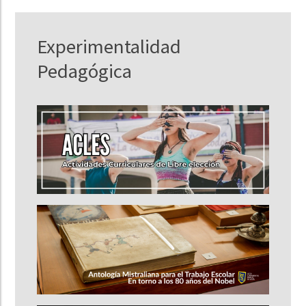
Experimentalidad
Pedagógica