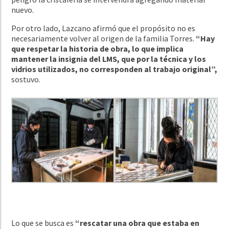
nuevo.
Por otro lado, Lazcano afirmó que el propósito no es
necesariamente volver al origen de la familia Torres.
“Hay
que respetar la historia de obra, lo que implica
mantener la insignia del LMS, que por la técnica y los
vidrios utilizados, no corresponden al trabajo original”,
sostuvo.
Lo que se busca es
“rescatar una obra que estaba en