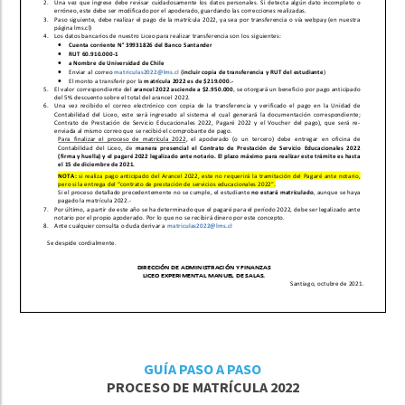
GUÍA PASO A PASO
PROCESO DE MATRÍCULA 2022