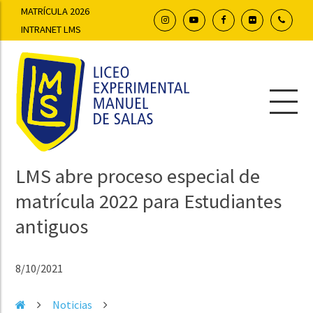
MATRÍCULA 2026
INTRANET LMS
LMS abre proceso especial de
matrícula 2022 para Estudiantes
antiguos
8/10/2021
Noticias