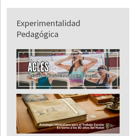
Experimentalidad
Pedagógica