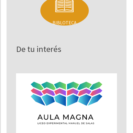
BIBLOTECA
De tu interés