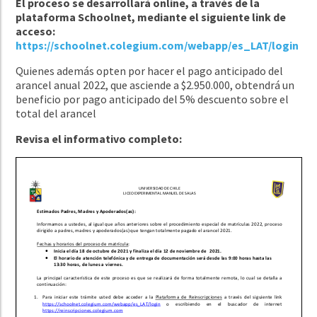
El proceso se desarrollará online, a través de la
plataforma Schoolnet, mediante el siguiente link de
acceso:
https://schoolnet.colegium.com/webapp/es_LAT/login
Quienes además opten por hacer el pago anticipado del
arancel anual 2022, que asciende a $2.950.000, obtendrá un
beneficio por pago anticipado del 5% descuento sobre el
total del arancel
Revisa el informativo completo: