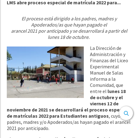
LMS abre proceso especial de matrícula 2022 para...
El proceso está dirigido
a los padres, madres y
Apoderados/as que hayan pagado el
arancel 2021 por anticipado y se desarrollará a partir del
lunes 18 de octubre.
La Dirección de
Administración y
Finanzas del Liceo
Experimental
Manuel de Salas
informa a la
Comunidad, que
entre el
lunes 18
de octubre y el
viernes 12 de
noviembre de 2021 se desarrollará el proceso especial
de matrículas 2022 para Estudiantes antiguos
, cuyos
padres, madres y/o Apoderados/as hayan pagado el arancel
2021 por anticipado.