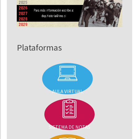
Plataformas
AULA VIRTUAL
SISTEMA DE NOTAS