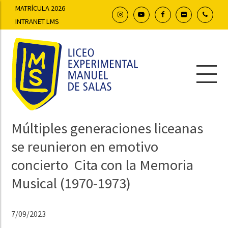
MATRÍCULA 2026
INTRANET LMS
Múltiples generaciones liceanas
se reunieron en emotivo
concierto Cita con la Memoria
Musical (1970-1973)
7/09/2023