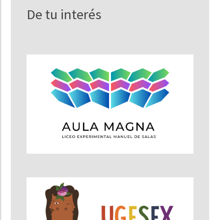
De tu interés