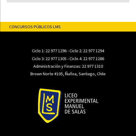
CONCURSOS PÚBLICOS LMS
Ciclo 1:
22 977 1296
- Ciclo 2:
22 977 1294
Ciclo 3:
22 977 1305
- Ciclo 4:
22 977 1286
Administración y Finanzas:
22 977 1310
Brown Norte #105, Ñuñoa, Santiago, Chile