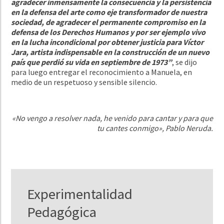
agradecer inmensamente la consecuencia y la persistencia
en la defensa del arte como eje transformador de nuestra
sociedad, de agradecer el permanente compromiso en la
defensa de los Derechos Humanos y por ser ejemplo vivo
en la lucha incondicional por obtener justicia para Víctor
Jara, artista indispensable en la construcción de un nuevo
país que perdió su vida en septiembre de 1973”
, se dijo
para luego entregar el reconocimiento a Manuela, en
medio de un respetuoso y sensible silencio.
«No vengo a resolver nada, he venido para cantar
y para que
tu cantes conmigo», Pablo Neruda.
Experimentalidad
Pedagógica