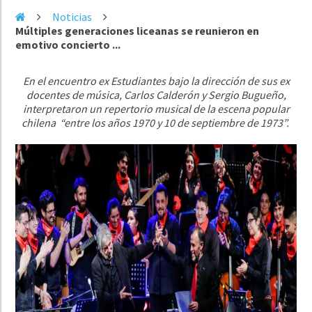
Noticias
Múltiples generaciones liceanas se reunieron en
emotivo concierto ...
En el encuentro ex Estudiantes bajo la dirección de sus ex
docentes de música, Carlos Calderón y Sergio Bugueño,
interpretaron un repertorio musical de la escena popular
chilena “entre los años 1970 y 10 de septiembre de 1973”.