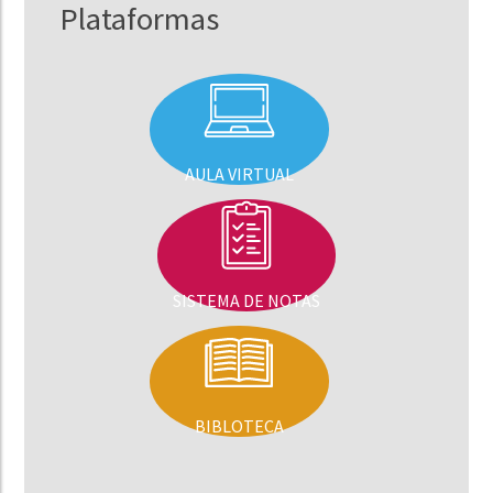
Plataformas
AULA VIRTUAL
SISTEMA DE NOTAS
BIBLOTECA