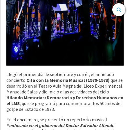
Llegó el primer día de septiembre y con él, el anhelado
concierto
Cita con la Memoria Musical (1970-1973)
que se
desarrolló en el Teatro Aula Magna del Liceo Experimental
Manuel de Salas y dio inicio a las actividades del ciclo
Hilando Memorias: Democracia y Derechos Humanos en
el LMS
, que se programó para conmemorar los 50 años del
golpe de Estado de 1973.
En el encuentro, se presentó un repertorio
musical
“enfocado
en el gobierno del Doctor Salvador Allende