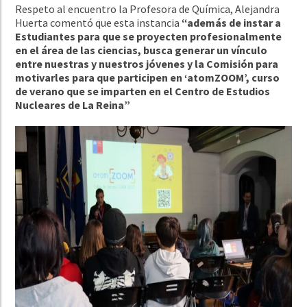
Respeto al encuentro la Profesora de Química, Alejandra
Huerta comentó que esta instancia
“además de instar a
Estudiantes para que se proyecten profesionalmente
en el área de las ciencias, busca generar un vínculo
entre nuestras y nuestros jóvenes y la Comisión para
motivarles para que participen en ‘atomZOOM’, curso
de verano que se imparten en el Centro de Estudios
Nucleares de La Reina”