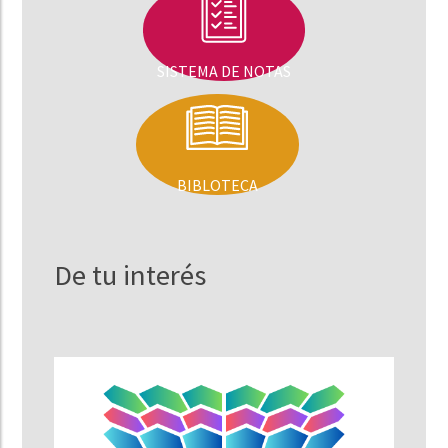
SISTEMA DE NOTAS
BIBLOTECA
De tu interés