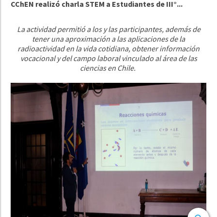
CChEN realizó charla STEM a Estudiantes de III°...
La actividad permitió a los y las participantes, además de
tener una aproximación a las aplicaciones de la
radioactividad en la vida cotidiana, obtener información
vocacional y del campo laboral vinculado al área de las
ciencias en Chile.