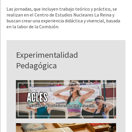
Las jornadas, que incluyen trabajo teórico y práctico, se
realizan en el Centro de Estudios Nucleares La Reina y
buscan crear una experiencia didáctica y vivencial, basada
en la labor de la Comisión.
Experimentalidad
Pedagógica