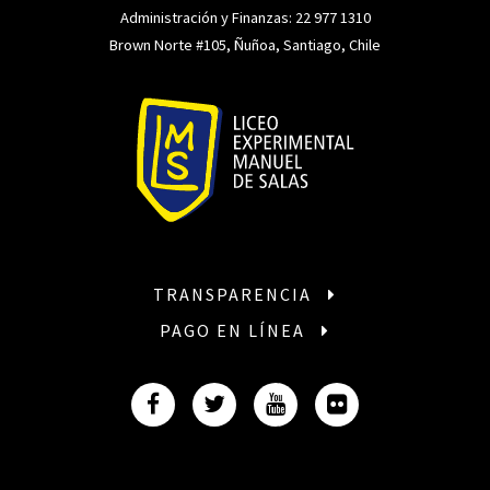
Administración y Finanzas:
22 977 1310
Brown Norte #105, Ñuñoa, Santiago, Chile
TRANSPARENCIA
PAGO EN LÍNEA