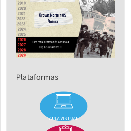
Plataformas
AULA VIRTUAL