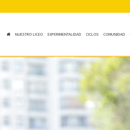
NUESTRO LICEO
EXPERIMENTALIDAD
CICLOS
COMUNIDAD