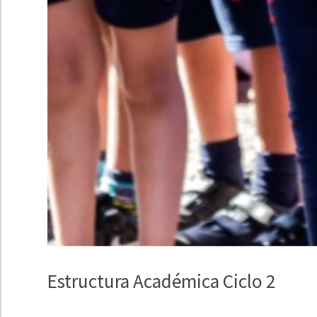
Estructura Académica Ciclo 2