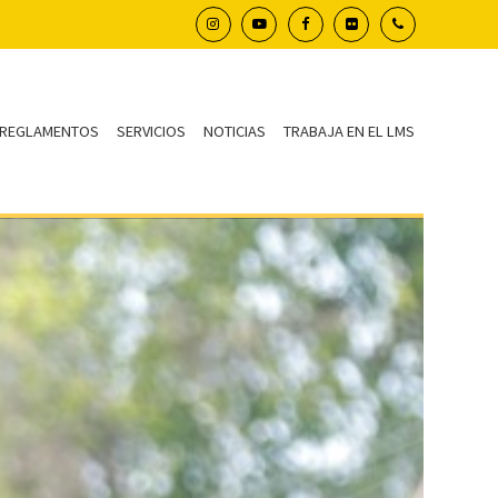
REGLAMENTOS
SERVICIOS
NOTICIAS
TRABAJA EN EL LMS