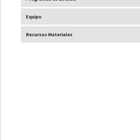
Equipo
Recursos Materiales