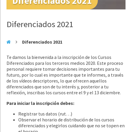
Diferenciados 2021
Diferenciados 2021
Diferenciados 2021
Te damos la bienvenida a la inscripción de los Cursos
Diferenciados para los terceros medios 2020. Este proceso
personal requiere tomar decisiones importantes para tu
futuro, por lo cual es importante que te informes, a través
de los vídeos descriptores, lo que ofrecen aquellos
diferenciados que son de tu interés y, posterior a tu
reflexión, inscribas los cursos entre el 9 y el 13 diciembre.
Para iniciar la inscripción debes:
Registrar tus datos (rut…)
Observar el horario de distribución de los cursos
diferenciados y elegirlos cuidando que no se topen en
el horario.