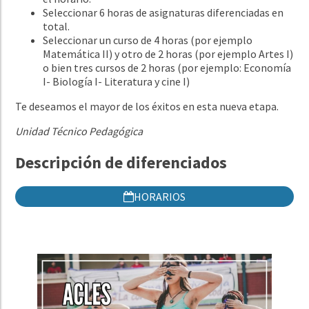
Seleccionar 6 horas de asignaturas diferenciadas en
total.
Seleccionar un curso de 4 horas (por ejemplo
Matemática II) y otro de 2 horas (por ejemplo Artes I)
o bien tres cursos de 2 horas (por ejemplo: Economía
I- Biología I- Literatura y cine I)
Te deseamos el mayor de los éxitos en esta nueva etapa.
Unidad Técnico Pedagógica
Descripción de diferenciados
HORARIOS