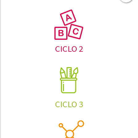
CICLO 2
CICLO 3