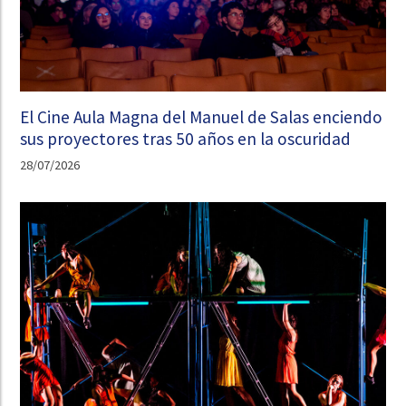
El Cine Aula Magna del Manuel de Salas enciendo
sus proyectores tras 50 años en la oscuridad
28/07/2026