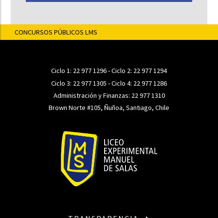
CONCURSOS PÚBLICOS LMS
Ciclo 1:
22 977 1296
- Ciclo 2:
22 977 1294
Ciclo 3:
22 977 1305
- Ciclo 4:
22 977 1286
Administración y Finanzas:
22 977 1310
Brown Norte #105, Ñuñoa, Santiago, Chile