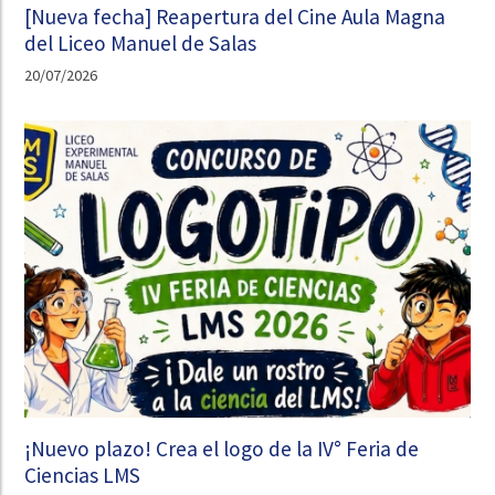
[Nueva fecha] Reapertura del Cine Aula Magna
del Liceo Manuel de Salas
20/07/2026
¡Nuevo plazo! Crea el logo de la IV° Feria de
Ciencias LMS