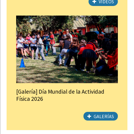
VIDEOS
[Galería] Día Mundial de la Actividad
Física 2026
GALERÍAS