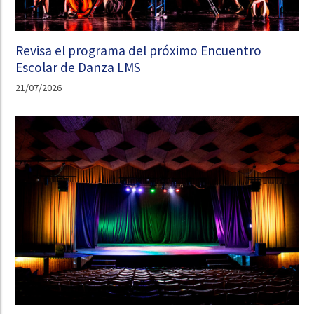
Revisa el programa del próximo Encuentro
Escolar de Danza LMS
21/07/2026