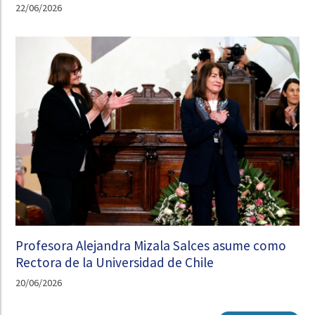
22/06/2026
Profesora Alejandra Mizala Salces asume como
Rectora de la Universidad de Chile
20/06/2026