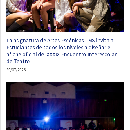
La asignatura de Artes Escénicas LMS invita a
Estudiantes de todos los niveles a diseñar el
afiche oficial del XXXIX Encuentro Interescolar
de Teatro
30/07/2026