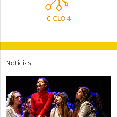
CICLO 4
Noticias