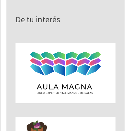
De tu interés