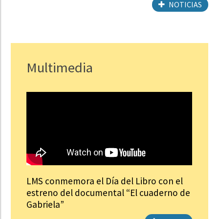
NOTICIAS
Multimedia
LMS conmemora el Día del Libro con el
estreno del documental “El cuaderno de
Gabriela”