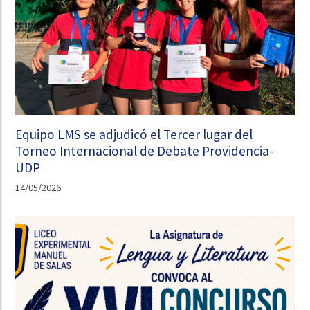
Equipo LMS se adjudicó el Tercer lugar del
Torneo Internacional de Debate Providencia-
UDP
14/05/2026