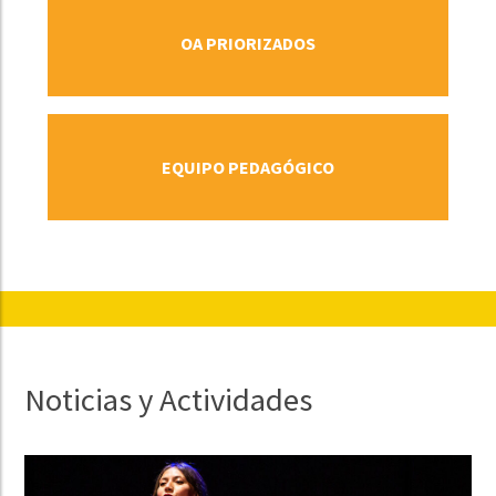
VER MÁS
OA PRIORIZADOS
VER MÁS
EQUIPO PEDAGÓGICO
Noticias y Actividades