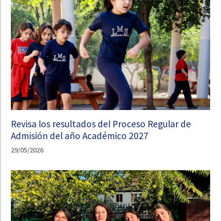
Revisa los resultados del Proceso Regular de
Admisión del año Académico 2027
29/05/2026