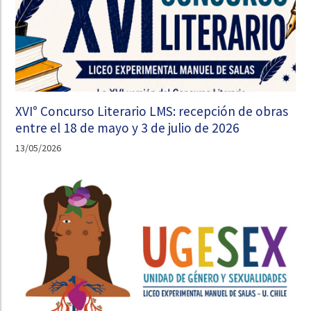
XVI° Concurso Literario LMS: recepción de obras
entre el 18 de mayo y 3 de julio de 2026
13/05/2026