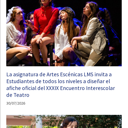
La asignatura de Artes Escénicas LMS invita a
Estudiantes de todos los niveles a diseñar el
afiche oficial del XXXIX Encuentro Interescolar
de Teatro
30/07/2026