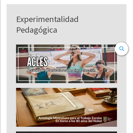
Experimentalidad
Pedagógica