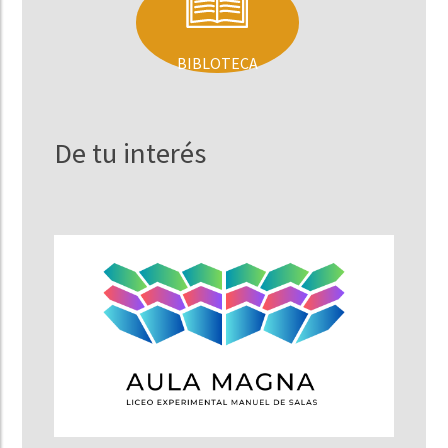
BIBLOTECA
De tu interés