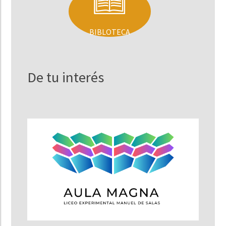
BIBLOTECA
De tu interés