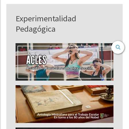
Experimentalidad
Pedagógica