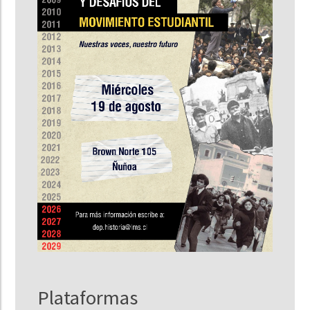
Plataformas