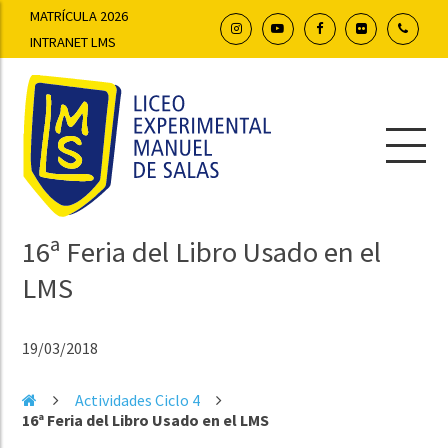
MATRÍCULA 2026
INTRANET LMS
16ª Feria del Libro Usado en el
LMS
19/03/2018
Actividades Ciclo 4
16ª Feria del Libro Usado en el LMS