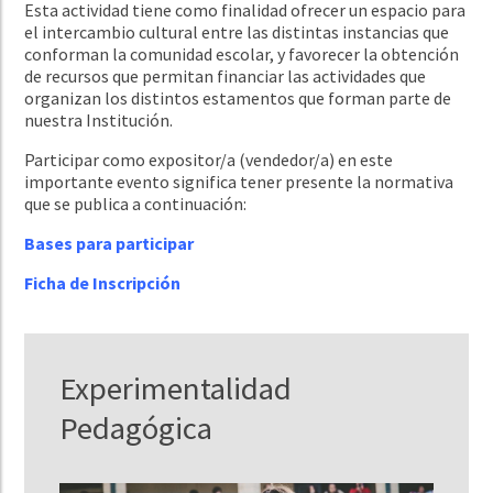
Esta actividad tiene como finalidad ofrecer un espacio para
el intercambio cultural entre las distintas instancias que
conforman la comunidad escolar, y favorecer la obtención
de recursos que permitan financiar las actividades que
organizan los distintos estamentos que forman parte de
nuestra Institución.
Participar como expositor/a (vendedor/a) en este
importante evento significa tener presente la normativa
que se publica a continuación:
Bases para participar
Ficha de Inscripción
Experimentalidad
Pedagógica