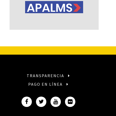
TRANSPARENCIA
PAGO EN LÍNEA