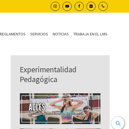
REGLAMENTOS
SERVICIOS
NOTICIAS
TRABAJA EN EL LMS
Experimentalidad
Pedagógica