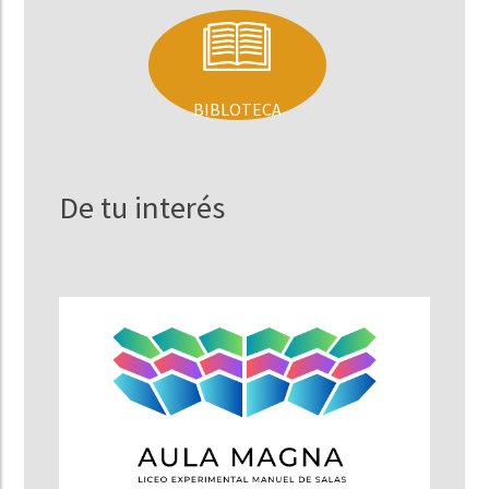
BIBLOTECA
De tu interés