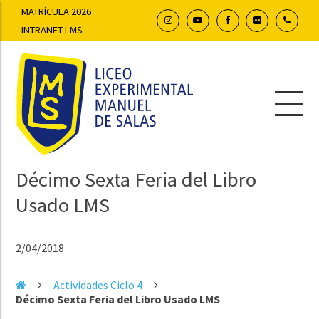
MATRÍCULA 2026
INTRANET LMS
Décimo Sexta Feria del Libro
Usado LMS
2/04/2018
Actividades Ciclo 4
Décimo Sexta Feria del Libro Usado LMS