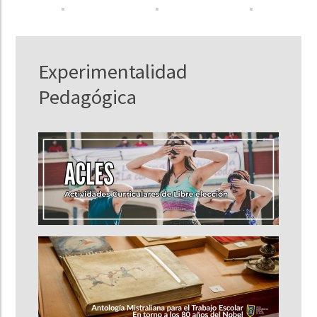
Experimentalidad
Pedagógica