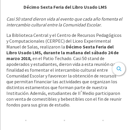
Décimo Sexta Feria del Libro Usado LMS
Casi 50 stand dieron vida al evento que cada año fomenta el
intercambio cultural entre la Comunidad Escolar.
La Biblioteca Central y el Centro de Recursos Pedagógicos
y Computacionales (CERPEC) del Liceo Experimental
Manuel de Salas, realizaron la
Décimo Sexta Feria del
Libro Usado LMS, durante la mañana del sábado 24 de
marzo 2018,
en el Patio Techado. Casi 50 stand de
apoderados y estudiantes, dieron vida a esta reunión cuya
finalidad es fomentar el intercambio cultural entre
Comunidad Escolar y favorecer la obtención de recursos
que permitan financiar las actividades que organizan los
distintos estamentos que forman parte de nuestra
°
Institución. Además, estudiantes de II
Medio participaron
con venta de comestibles y bebestibles con el fin de reunir
fondos para sus giras de estudio.