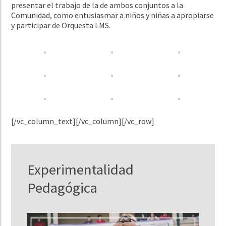
presentar el trabajo de la de ambos conjuntos a la
Comunidad, como entusiasmar a niños y niñas a apropiarse
y participar de Orquesta LMS.
[/vc_column_text][/vc_column][/vc_row]
Experimentalidad
Pedagógica