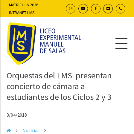
MATRÍCULA 2026
INTRANET LMS
Orquestas del LMS presentan
concierto de cámara a
estudiantes de los Ciclos 2 y 3
3/04/2018
Noticias