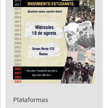
Plataformas