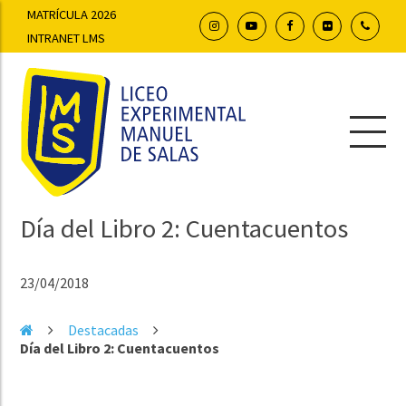
MATRÍCULA 2026
INTRANET LMS
Día del Libro 2: Cuentacuentos
23/04/2018
Destacadas
Día del Libro 2: Cuentacuentos