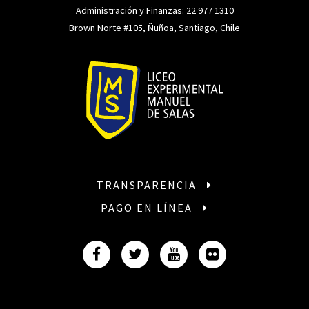
Administración y Finanzas:
22 977 1310
Brown Norte #105, Ñuñoa, Santiago, Chile
TRANSPARENCIA
PAGO EN LÍNEA