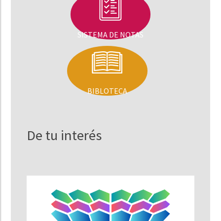
SISTEMA DE NOTAS
BIBLOTECA
De tu interés