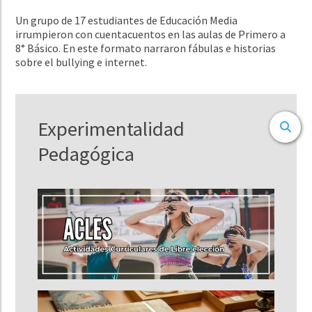
Un grupo de 17 estudiantes de Educación Media
irrumpieron con cuentacuentos en las aulas de Primero a
8° Básico. En este formato narraron fábulas e historias
sobre el bullying e internet.
Experimentalidad
Pedagógica