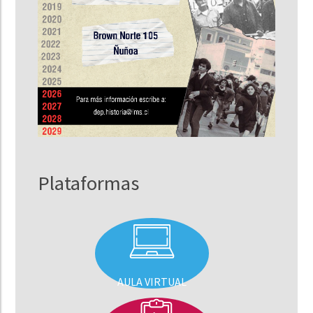
Plataformas
AULA VIRTUAL