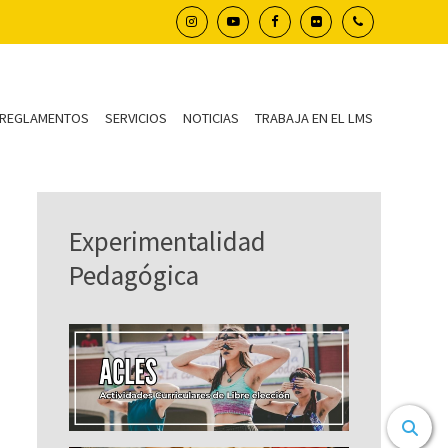
REGLAMENTOS
SERVICIOS
NOTICIAS
TRABAJA EN EL LMS
Experimentalidad
Pedagógica