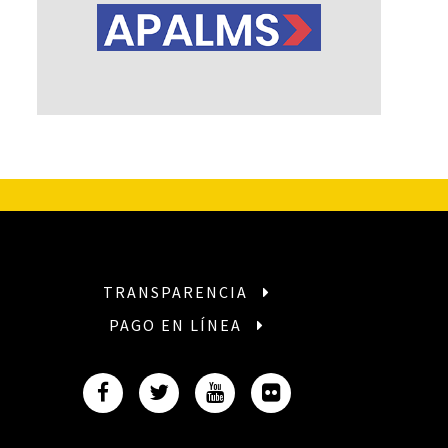
TRANSPARENCIA
PAGO EN LÍNEA