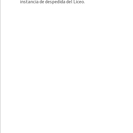
instancia de despedida del Liceo.