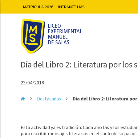
MATRÍCULA 2026
INTRANET LMS
Día del Libro 2: Literatura por los 
23/04/2018
Destacadas
Día del Libro 2: Literatura por
Esta actividad ya es tradición: Cada año las y los estudi
para escribir mensajes literarios en el suelo de su pati