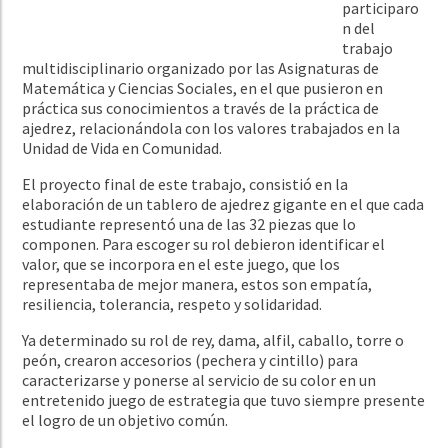
participaro
n del
trabajo
multidisciplinario organizado por las Asignaturas de
Matemática y Ciencias Sociales, en el que pusieron en
práctica sus conocimientos a través de la práctica de
ajedrez, relacionándola con los valores trabajados en la
Unidad de Vida en Comunidad.
El proyecto final de este trabajo, consistió en la
elaboración de un tablero de ajedrez gigante en el que cada
estudiante representó una de las 32 piezas que lo
componen. Para escoger su rol debieron identificar el
valor, que se incorpora en el este juego, que los
representaba de mejor manera, estos son empatía,
resiliencia, tolerancia, respeto y solidaridad.
Ya determinado su rol de rey, dama, alfil, caballo, torre o
peón, crearon accesorios (pechera y cintillo) para
caracterizarse y ponerse al servicio de su color en un
entretenido juego de estrategia que tuvo siempre presente
el logro de un objetivo común.