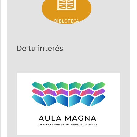
BIBLOTECA
De tu interés