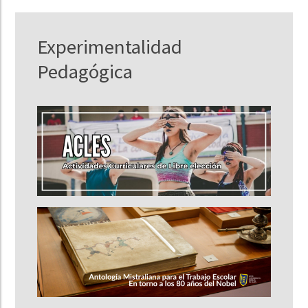
Experimentalidad
Pedagógica