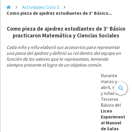
Actividades Ciclo 2
Como pieza de ajedrez estudiantes de 3° Básico...
Como pieza de ajedrez estudiantes de 3° Básico
practicaron Matemática y Ciencias Sociales
Cada niño y niña elaboró sus accesorios para representar
una pieza del ajedrez y definió su rol dentro del equipo en
función de los valores que lo representan, teniendo
siempre presente el logro de un objetivo común.
Durante
marzo y
abril, niños
y niñas los
Terceros
Básico del
Liceo
Experiment
al Manuel
de Salas