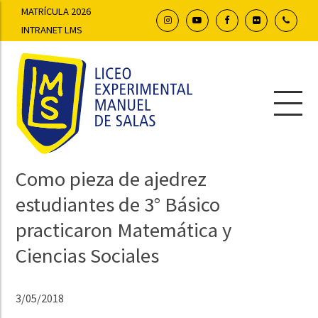
MATRÍCULA 2026
INTRANET LMS
Como pieza de ajedrez
estudiantes de 3° Básico
practicaron Matemática y
Ciencias Sociales
3/05/2018