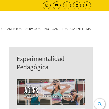
REGLAMENTOS
SERVICIOS
NOTICIAS
TRABAJA EN EL LMS
Experimentalidad
Pedagógica