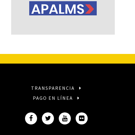
TRANSPARENCIA
PAGO EN LÍNEA