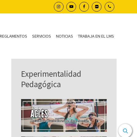
REGLAMENTOS
SERVICIOS
NOTICIAS
TRABAJA EN EL LMS
Experimentalidad
Pedagógica