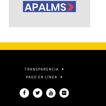
TRANSPARENCIA
PAGO EN LÍNEA