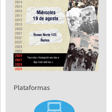
Plataformas