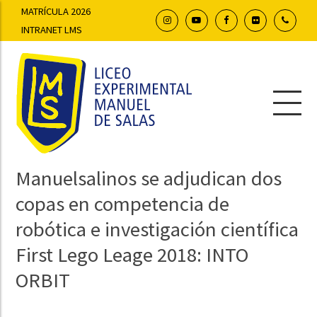
MATRÍCULA 2026
INTRANET LMS
Manuelsalinos se adjudican dos
copas en competencia de
robótica e investigación científica
First Lego Leage 2018: INTO
ORBIT