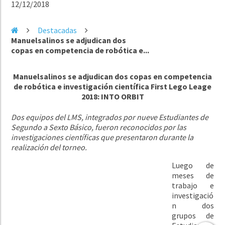
12/12/2018
Destacadas
Manuelsalinos se adjudican dos
copas en competencia de robótica e...
Manuelsalinos se adjudican dos copas
en competencia
de robótica e investigación científica
First Lego Leage
2018: INTO ORBIT
Dos equipos del LMS, integrados por nueve Estudiantes de
Segundo a Sexto Básico, fueron reconocidos por las
investigaciones científicas que presentaron durante la
realización del torneo.
Luego de
meses de
trabajo e
investigació
n dos
grupos de