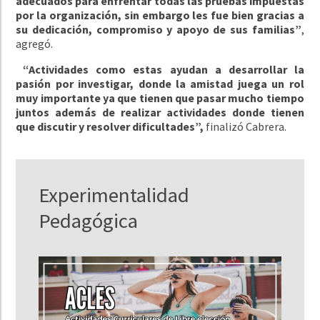
adecuados para enfrentar todas las pruebas impuestas
por la organización, sin embargo les fue bien gracias a
su dedicación, compromiso y apoyo de sus familias”
,
agregó.
“Actividades como estas ayudan a desarrollar la
pasión por investigar, donde la amistad juega un rol
muy importante ya que tienen que pasar mucho tiempo
juntos además de realizar actividades donde tienen
que discutir y resolver dificultades”,
finalizó Cabrera.
Experimentalidad
Pedagógica