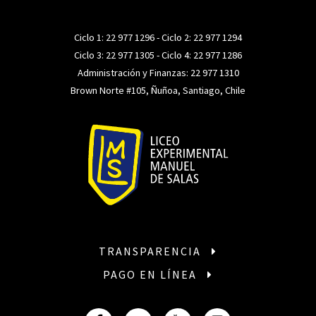
Ciclo 1:
22 977 1296
- Ciclo 2:
22 977 1294
Ciclo 3:
22 977 1305
- Ciclo 4:
22 977 1286
Administración y Finanzas:
22 977 1310
Brown Norte #105, Ñuñoa, Santiago, Chile
TRANSPARENCIA
PAGO EN LÍNEA