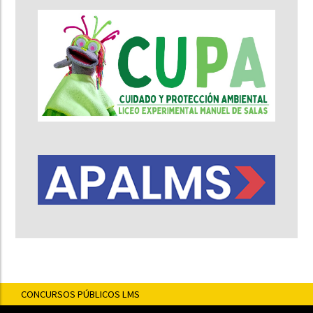
CONCURSOS PÚBLICOS LMS