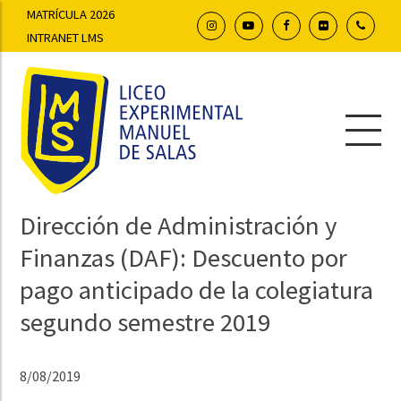
MATRÍCULA 2026
INTRANET LMS
Dirección de Administración y
Finanzas (DAF): Descuento por
pago anticipado de la colegiatura
segundo semestre 2019
8/08/2019