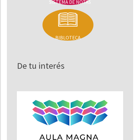
SISTEMA DE NOTAS
BIBLOTECA
De tu interés