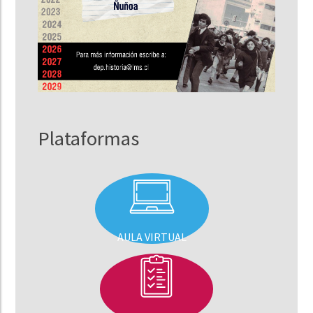
Plataformas
AULA VIRTUAL