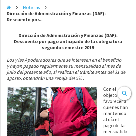
Noticias
Dirección de Administración y Finanzas (DAF):
Descuento por...
Dirección de Administración y Finanzas (DAF):
Descuento por pago anticipado de la colegiatura
segundo semestre 2019
Los y las Apoderados/as
que se interesen en el beneficio
y
hayan pagado regularmente su mensualidad al mes de
julio del presente año, si realizan el trámite antes del 31 de
agosto, obtendrán una rebaja del 5% .
Con el
objeto
favorecer a
quienes han
mantenido
al día el
pago de las
mensualida