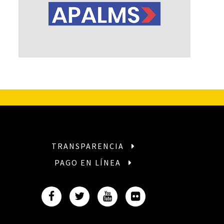
TRANSPARENCIA
PAGO EN LÍNEA