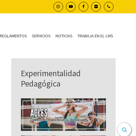
REGLAMENTOS
SERVICIOS
NOTICIAS
TRABAJA EN EL LMS
Experimentalidad
Pedagógica