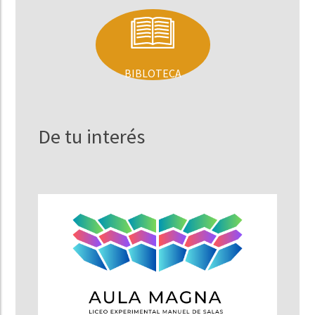
BIBLOTECA
De tu interés