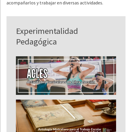
acompañarlos y trabajar en diversas actividades.
Experimentalidad
Pedagógica