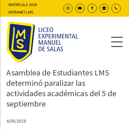
MATRÍCULA 2026
INTRANET LMS
Asamblea de Estudiantes LMS
determinó paralizar las
actividades académicas del 5 de
septiembre
4/09/2019