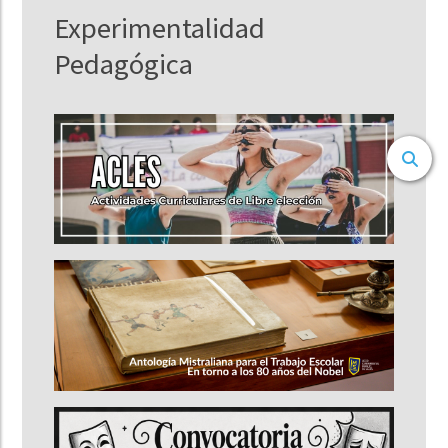
Experimentalidad
Pedagógica