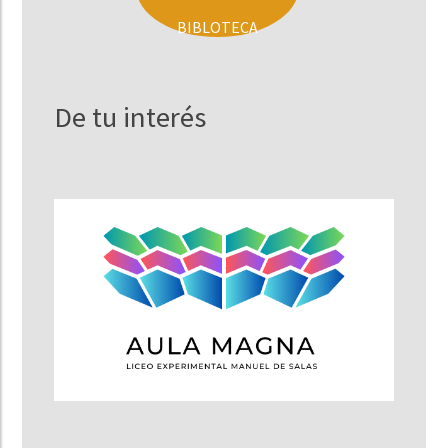
BIBLOTECA
De tu interés