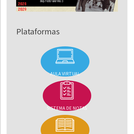
Plataformas
AULA VIRTUAL
SISTEMA DE NOTAS