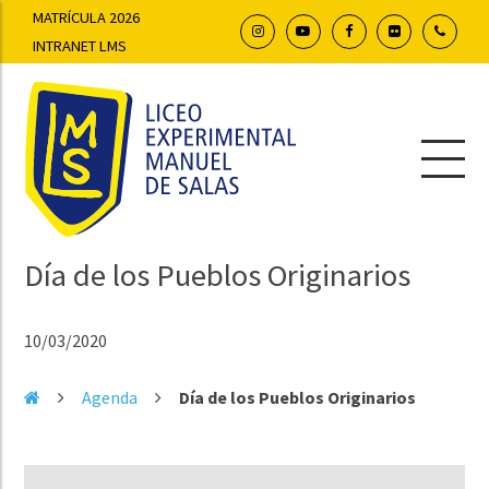
MATRÍCULA 2026
INTRANET LMS
Día de los Pueblos Originarios
10/03/2020
Agenda
Día de los Pueblos Originarios