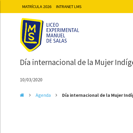
MATRÍCULA 2026
INTRANET LMS
Día internacional de la Mujer Indí
10/03/2020
Agenda
Día internacional de la Mujer Ind