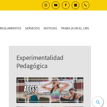
REGLAMENTOS
SERVICIOS
NOTICIAS
TRABAJA EN EL LMS
Experimentalidad
Pedagógica