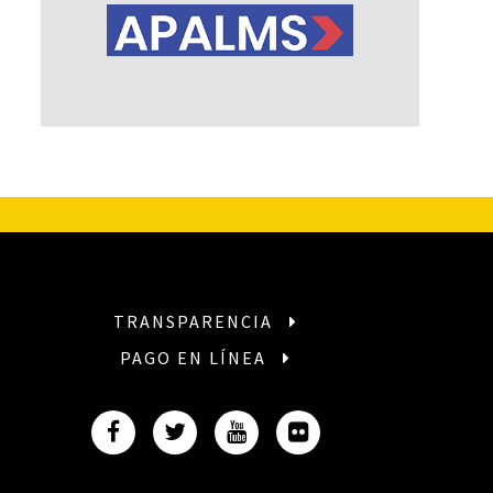
TRANSPARENCIA
PAGO EN LÍNEA