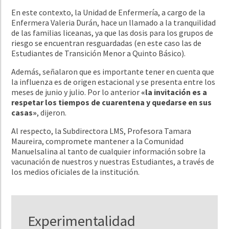
En este contexto, la Unidad de Enfermería, a cargo de la
Enfermera Valeria Durán, hace un llamado a la tranquilidad
de las familias liceanas, ya que las dosis para los grupos de
riesgo se encuentran resguardadas (en este caso las de
Estudiantes de Transición Menor a Quinto Básico).
Además, señalaron que es importante tener en cuenta que
la influenza es de origen estacional y se presenta entre los
meses de junio y julio. Por lo anterior
«la invitación es a
respetar los tiempos de cuarentena y quedarse en sus
casas»
, dijeron.
Al respecto, la Subdirectora LMS, Profesora Tamara
Maureira, compromete mantener a la Comunidad
Manuelsalina al tanto de cualquier información sobre la
vacunación de nuestros y nuestras Estudiantes, a través de
los medios oficiales de la institución.
Experimentalidad