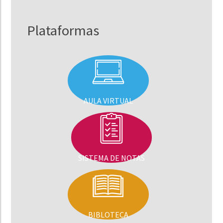
Plataformas
AULA VIRTUAL
SISTEMA DE NOTAS
BIBLOTECA