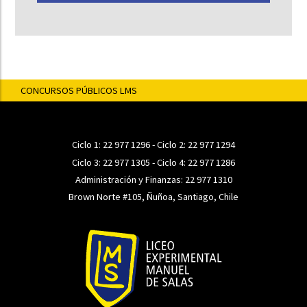
CONCURSOS PÚBLICOS LMS
Ciclo 1:
22 977 1296
- Ciclo 2:
22 977 1294
Ciclo 3:
22 977 1305
- Ciclo 4:
22 977 1286
Administración y Finanzas:
22 977 1310
Brown Norte #105, Ñuñoa, Santiago, Chile