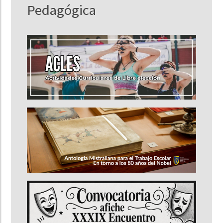
Pedagógica