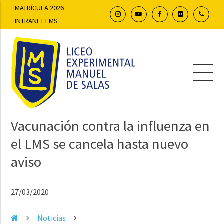
MATRÍCULA 2026
INTRANET LMS
Vacunación contra la influenza en
el LMS se cancela hasta nuevo
aviso
27/03/2020
Noticias