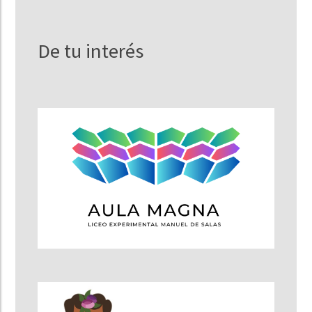
De tu interés