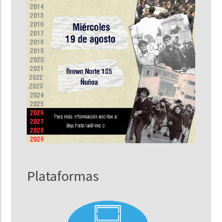
Plataformas