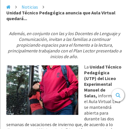
Noticias
Unidad Técnico Pedagógica anuncia que Aula Virtual
quedará...
Además, en conjunto con las y los Docentes de Lenguaje y
Comunicación, invitan a las familias a continuar
propiciando espacios para el fomento a la lectura,
principalmente trabajando con el Plan Lector presentado a
inicios de año.
La
Unidad Técnico
Pedagógica
(UTP) del Liceo
Experimental
Manuel de
Salas,
informa que
el Aula Virtual LMS
se mantendrá
abierta para
durante las dos
semanas de vacaciones de invierno que, de acuerdo a lo