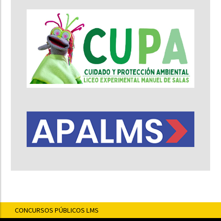
CONCURSOS PÚBLICOS LMS