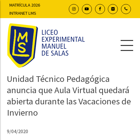
MATRÍCULA 2026
INTRANET LMS
Unidad Técnico Pedagógica
anuncia que Aula Virtual quedará
abierta durante las Vacaciones de
Invierno
9/04/2020