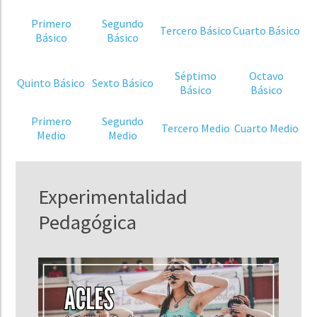
Primero
Segundo
Tercero Básico
Cuarto Básico
Básico
Básico
Séptimo
Octavo
Quinto Básico
Sexto Básico
Básico
Básico
Primero
Segundo
Tercero Medio
Cuarto Medio
Medio
Medio
Experimentalidad
Pedagógica