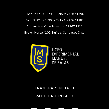
Ciclo 1:
22 977 1296
- Ciclo 2:
22 977 1294
Ciclo 3:
22 977 1305
- Ciclo 4:
22 977 1286
Administración y Finanzas:
22 977 1310
Brown Norte #105, Ñuñoa, Santiago, Chile
TRANSPARENCIA
PAGO EN LÍNEA