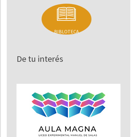
BIBLOTECA
De tu interés