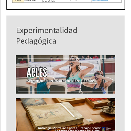
Experimentalidad
Pedagógica