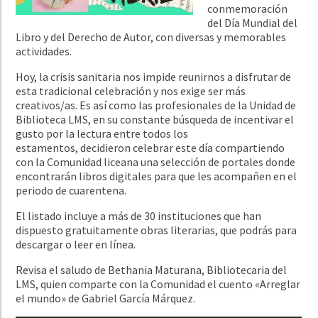
conmemoración
del Día Mundial del
Libro y del Derecho de Autor, con diversas y memorables
actividades.
Hoy, la crisis sanitaria nos impide reunirnos a disfrutar de
esta tradicional celebración y nos exige ser más
creativos/as. Es así como las profesionales de la Unidad de
Biblioteca LMS, en su constante búsqueda de incentivar el
gusto por la lectura entre todos los
estamentos, decidieron celebrar este día compartiendo
con la Comunidad liceana una selección de portales donde
encontrarán libros digitales para que les acompañen en el
periodo de cuarentena.
El listado incluye a más de 30 instituciones que han
dispuesto gratuitamente obras literarias, que podrás para
descargar o leer en línea.
Revisa el saludo de Bethania Maturana, Bibliotecaria del
LMS, quien comparte con la Comunidad el cuento «Arreglar
el mundo» de Gabriel García Márquez.