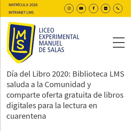
MATRÍCULA 2026
INTRANET LMS
Día del Libro 2020: Biblioteca LMS
saluda a la Comunidad y
comparte oferta gratuita de libros
digitales para la lectura en
cuarentena