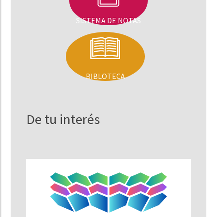
SISTEMA DE NOTAS
BIBLOTECA
De tu interés