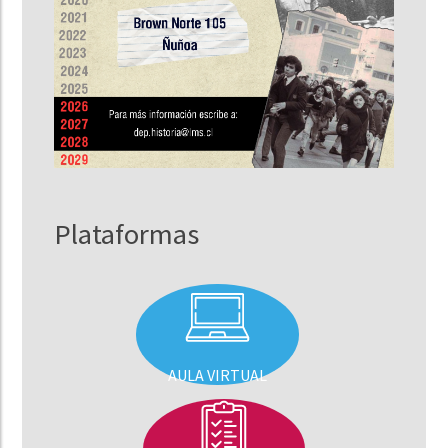
Plataformas
AULA VIRTUAL