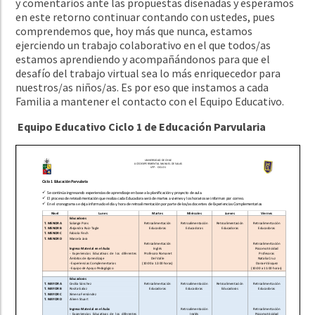
y comentarios ante las propuestas diseñadas y esperamos
en este retorno continuar contando con ustedes, pues
comprendemos que, hoy más que nunca, estamos
ejerciendo un trabajo colaborativo en el que todos/as
estamos aprendiendo y acompañándonos para que el
desafío del trabajo virtual sea lo más enriquecedor para
nuestros/as niños/as. Es por eso que instamos a cada
Familia a mantener el contacto con el Equipo Educativo.
Equipo Educativo Ciclo 1 de Educación Parvularia