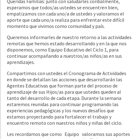
Queridas Familias: junto con saludarles cordialmente,
esperamos que todos/as ustedes se encuentren bien,
empatizamos con cada uno/a de ustedes y valoramos el
aporte que cada uno/a realiza para enfrentar este difícil
momento que vivimos como comunidad y país.
Queremos informarles de nuestro retorno a las actividades
remotas que hemos estado desarrollando y en la que nos
disponemos, como Equipo Educativo del Ciclo 1, para
continuar acompañando a nuestros/as niños/as en sus
aprendizajes.
Compartimos con ustedes el Cronograma de Actividades
en donde se detallan las acciones que desarrollarán las
Agentes Educativas que forman parte del proceso de
aprendizaje de sus Hijos/as para que ustedes queden al
tanto del desarrollo de cada etapa. Durante la semana
estaremos reunidas para continuar programando las
experiencias pedagógicas y los nuevos desafíos que
estamos proyectando para fortalecer el trabajo y
encuentro remoto con nuestros niños y niñas del ciclo.
Les recordamos que como Equipo valoramos sus aportes