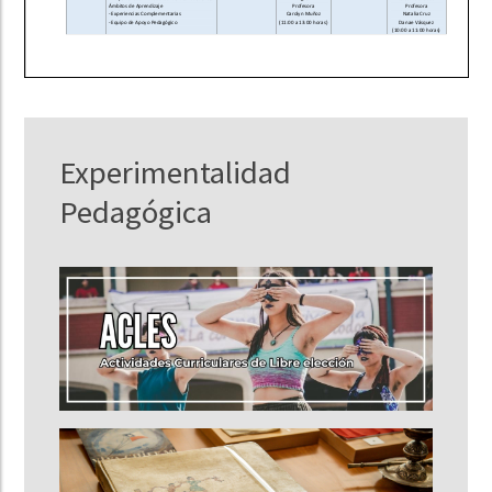
Experimentalidad
Pedagógica