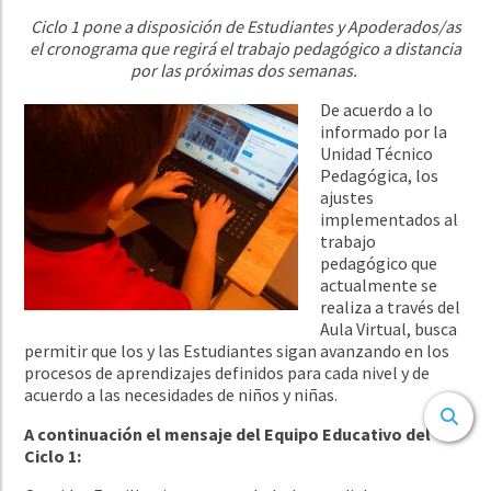
Ciclo 1 pone a disposición de Estudiantes y Apoderados/as
el cronograma que regirá el trabajo pedagógico a distancia
por las próximas dos semanas.
De acuerdo a lo
informado por la
Unidad Técnico
Pedagógica, los
ajustes
implementados al
trabajo
pedagógico que
actualmente se
realiza a través del
Aula Virtual, busca
permitir que los y las Estudiantes sigan avanzando en los
procesos de aprendizajes definidos para cada nivel y de
acuerdo a las necesidades de niños y niñas.
A continuación el mensaje del Equipo Educativo del
Ciclo 1: