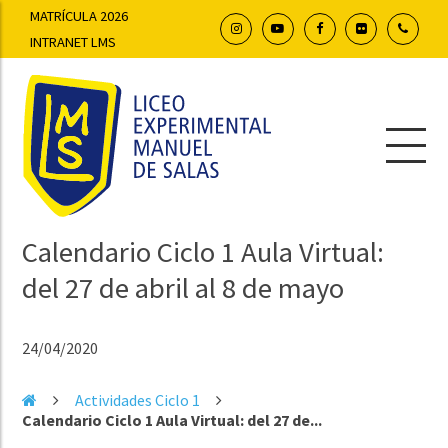
MATRÍCULA 2026
INTRANET LMS
Calendario Ciclo 1 Aula Virtual:
del 27 de abril al 8 de mayo
24/04/2020
Actividades Ciclo 1
Calendario Ciclo 1 Aula Virtual: del 27 de...