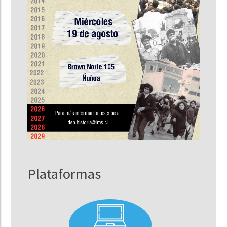
Plataformas