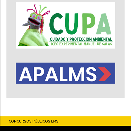
CONCURSOS PÚBLICOS LMS