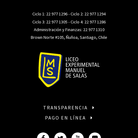
Ciclo 1:
22 977 1296
- Ciclo 2:
22 977 1294
Ciclo 3:
22 977 1305
- Ciclo 4:
22 977 1286
Administración y Finanzas:
22 977 1310
Brown Norte #105, Ñuñoa, Santiago, Chile
TRANSPARENCIA
PAGO EN LÍNEA