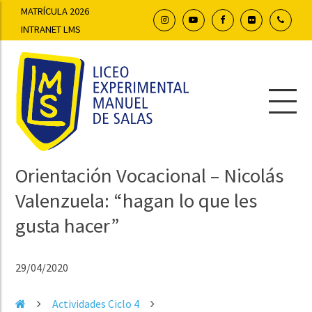
MATRÍCULA 2026
INTRANET LMS
Orientación Vocacional – Nicolás
Valenzuela: “hagan lo que les
gusta hacer”
29/04/2020
Actividades Ciclo 4