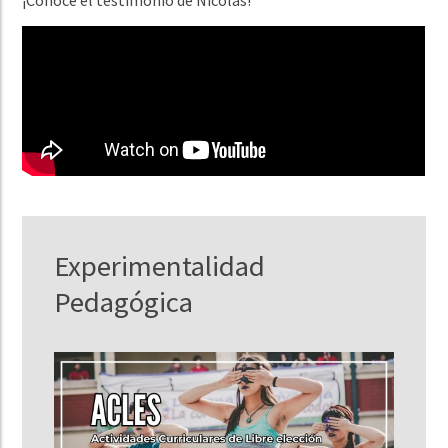
Experimentalidad
Pedagógica