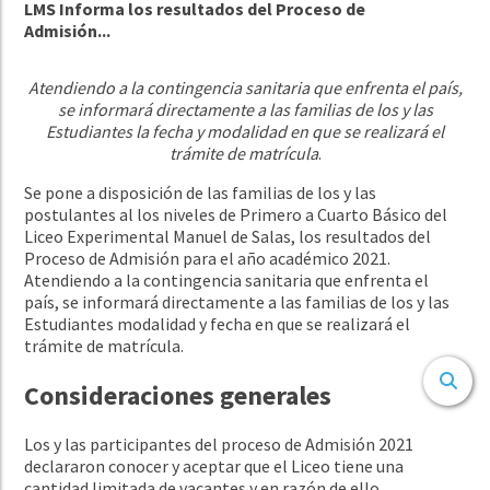
LMS Informa los resultados del Proceso de
Admisión...
Atendiendo a la contingencia sanitaria que enfrenta el país,
se informará directamente a las familias de los y las
Estudiantes la fecha y modalidad en que se realizará el
trámite de matrícula
.
Se pone a disposición de las familias de los y las
postulantes al los niveles de Primero a Cuarto Básico del
Liceo Experimental Manuel de Salas, los resultados del
Proceso de Admisión para el año académico 2021.
Atendiendo a la contingencia sanitaria que enfrenta el
país, se informará directamente a las familias de los y las
Estudiantes modalidad y fecha en que se realizará el
trámite de matrícula.
Consideraciones generales
Los y las participantes del proceso de Admisión 2021
declararon conocer y aceptar que el Liceo tiene una
cantidad limitada de vacantes y en razón de ello,