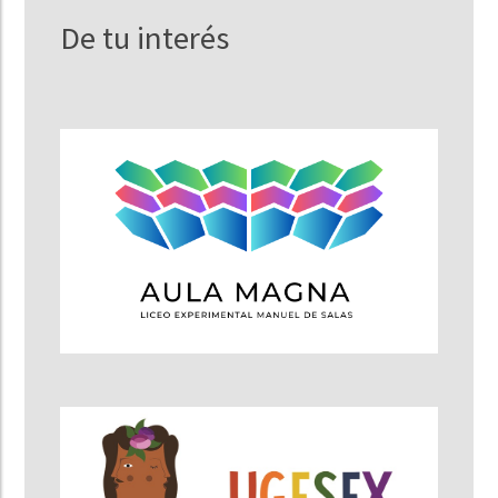
De tu interés