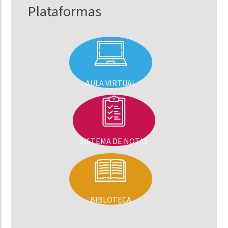
Plataformas
AULA VIRTUAL
SISTEMA DE NOTAS
BIBLOTECA