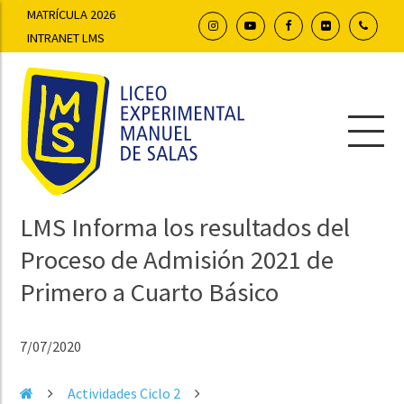
MATRÍCULA 2026
INTRANET LMS
LMS Informa los resultados del
Proceso de Admisión 2021 de
Primero a Cuarto Básico
7/07/2020
Actividades Ciclo 2