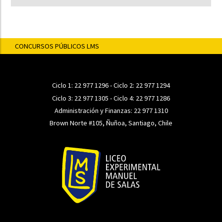
CONCURSOS PÚBLICOS LMS
Ciclo 1:
22 977 1296
- Ciclo 2:
22 977 1294
Ciclo 3:
22 977 1305
- Ciclo 4:
22 977 1286
Administración y Finanzas:
22 977 1310
Brown Norte #105, Ñuñoa, Santiago, Chile