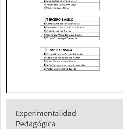
Experimentalidad
Pedagógica