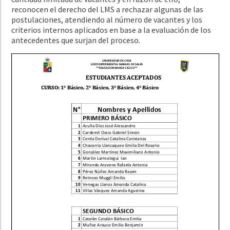
reconocen el derecho del LMS a rechazar algunas de las
postulaciones, atendiendo al número de vacantes y los
criterios internos aplicados en base a la evaluación de los
antecedentes que surjan del proceso.