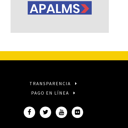
TRANSPARENCIA
PAGO EN LÍNEA