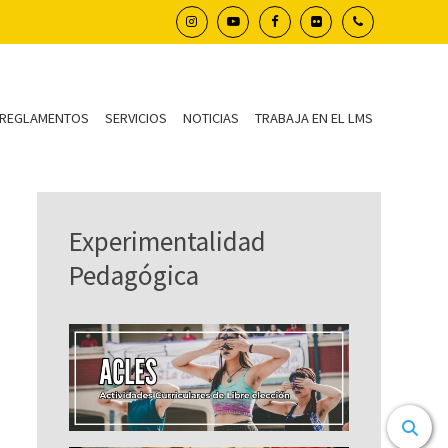
REGLAMENTOS
SERVICIOS
NOTICIAS
TRABAJA EN EL LMS
Experimentalidad
Pedagógica