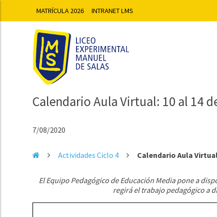
MATRÍCULA 2026
INTRANET LMS
Calendario Aula Virtual: 10 al 14 
7/08/2020
Actividades Ciclo 4
Calendario Aula Virtual
El Equipo Pedagógico de Educación Media pone a disp
regirá el trabajo pedagógico a 