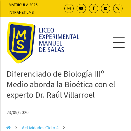
MATRÍCULA 2026
INTRANET LMS
Diferenciado de Biología IIIº
Medio aborda la Bioética con el
experto Dr. Raúl Villarroel
23/09/2020
Actividades Ciclo 4