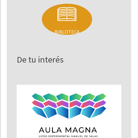
BIBLOTECA
De tu interés