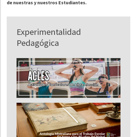
de nuestras y nuestros Estudiantes.
Experimentalidad
Pedagógica