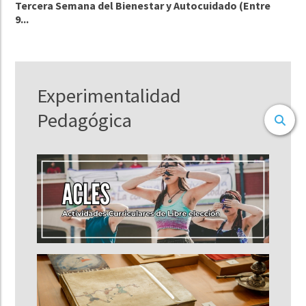
Tercera Semana del Bienestar y Autocuidado (Entre
9...
Experimentalidad
Pedagógica