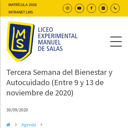
MATRÍCULA 2026
INTRANET LMS
Tercera Semana del Bienestar y
Autocuidado (Entre 9 y 13 de
noviembre de 2020)
30/09/2020
Agenda