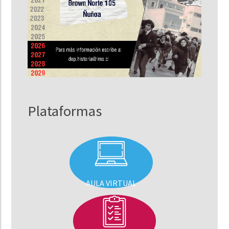
Plataformas
AULA VIRTUAL