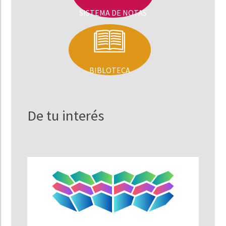
SISTEMA DE NOTAS
BIBLOTECA
De tu interés