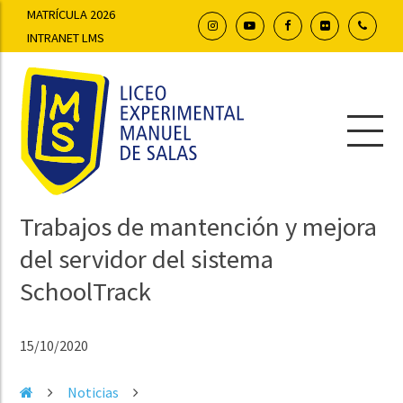
MATRÍCULA 2026
INTRANET LMS
Trabajos de mantención y mejora
del servidor del sistema
SchoolTrack
15/10/2020
Noticias