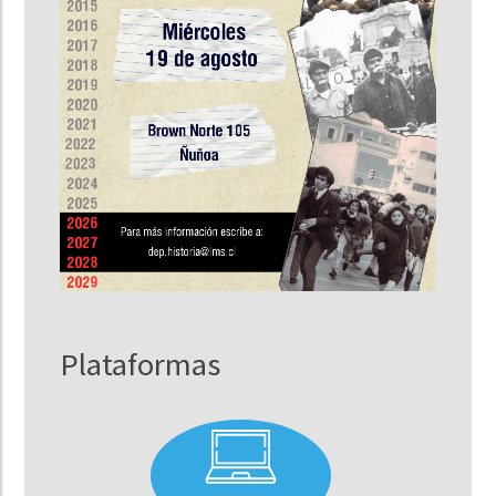
Plataformas