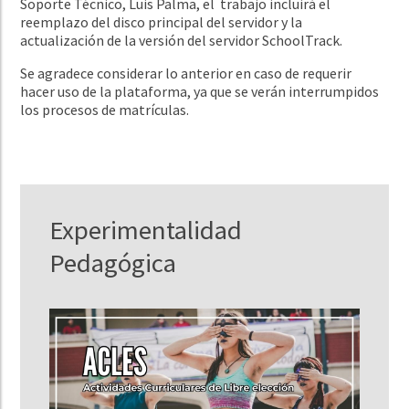
Soporte Técnico, Luis Palma, el trabajo incluirá el
reemplazo del disco principal del servidor y la
actualización de la versión del servidor SchoolTrack.
Se agradece considerar lo anterior en caso de requerir
hacer uso de la plataforma, ya que se verán interrumpidos
los procesos de matrículas.
Experimentalidad
Pedagógica