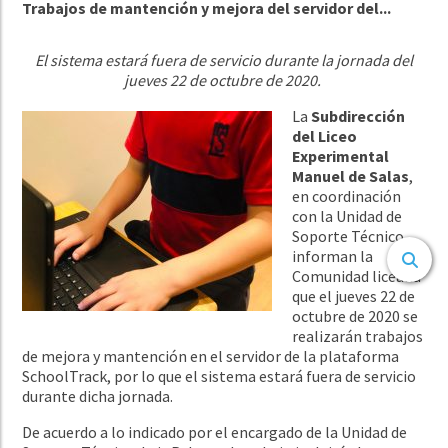
Trabajos de mantención y mejora del servidor del...
El sistema estará fuera de servicio durante la jornada del
jueves 22 de octubre de 2020.
La
Subdirección
del Liceo
Experimental
Manuel de Salas
,
en coordinación
con la Unidad de
Soporte Técnico,
informan la
Comunidad liceana
que el jueves 22 de
octubre de 2020 se
realizarán trabajos
de mejora y mantención en el servidor de la plataforma
SchoolTrack, por lo que el sistema estará fuera de servicio
durante dicha jornada.
De acuerdo a lo indicado por el encargado de la Unidad de