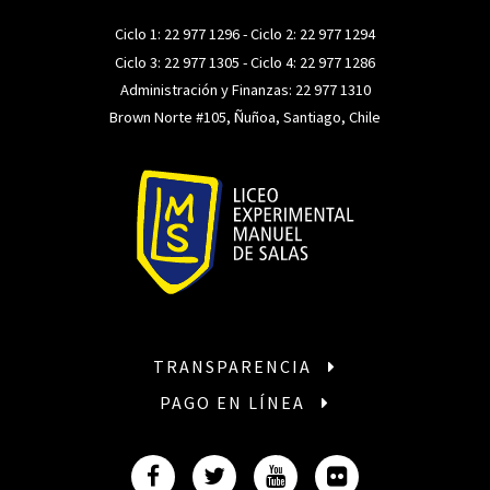
Ciclo 1:
22 977 1296
- Ciclo 2:
22 977 1294
Ciclo 3:
22 977 1305
- Ciclo 4:
22 977 1286
Administración y Finanzas:
22 977 1310
Brown Norte #105, Ñuñoa, Santiago, Chile
TRANSPARENCIA
PAGO EN LÍNEA