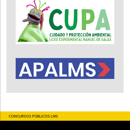
CONCURSOS PÚBLICOS LMS