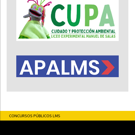
CONCURSOS PÚBLICOS LMS