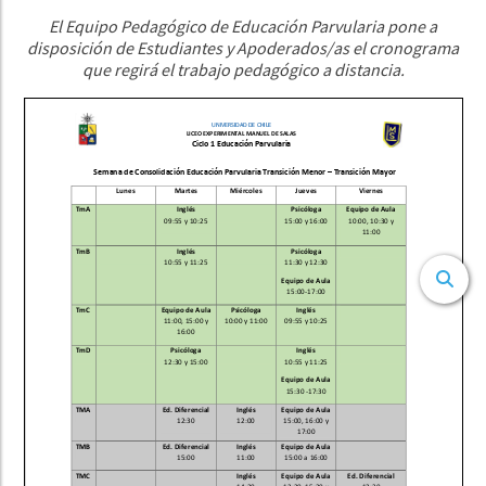
El Equipo Pedagógico de Educación Parvularia pone a
disposición de Estudiantes y Apoderados/as el cronograma
que regirá el trabajo pedagógico a distancia.