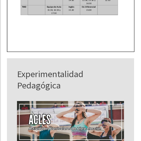
Experimentalidad
Pedagógica