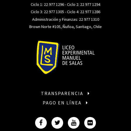
Ciclo 1:
22 977 1296
- Ciclo 2:
22 977 1294
Ciclo 3:
22 977 1305
- Ciclo 4:
22 977 1286
Administración y Finanzas:
22 977 1310
Brown Norte #105, Ñuñoa, Santiago, Chile
TRANSPARENCIA
PAGO EN LÍNEA