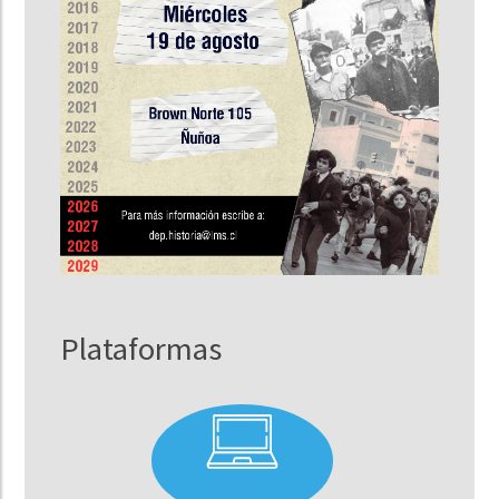
Plataformas