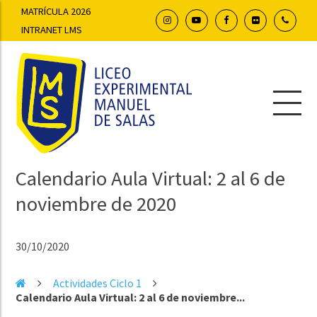
MATRÍCULA 2026
INTRANET LMS
Calendario Aula Virtual: 2 al 6 de
noviembre de 2020
30/10/2020
Actividades Ciclo 1
Calendario Aula Virtual: 2 al 6 de noviembre...