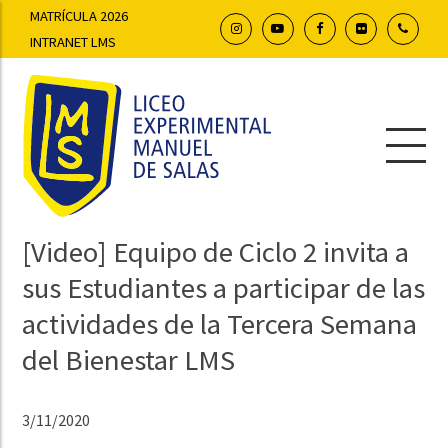
MATRÍCULA 2026
INTRANET LMS
[Video] Equipo de Ciclo 2 invita a
sus Estudiantes a participar de las
actividades de la Tercera Semana
del Bienestar LMS
3/11/2020