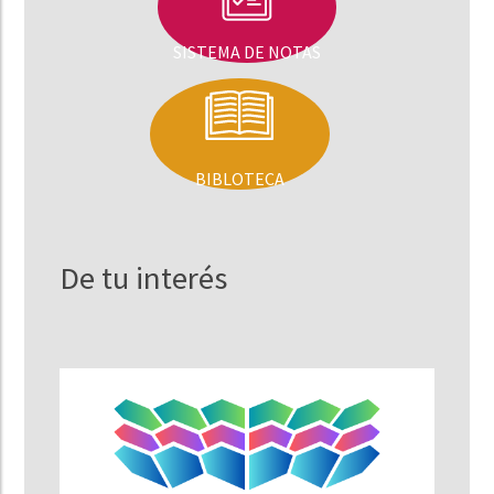
SISTEMA DE NOTAS
BIBLOTECA
De tu interés