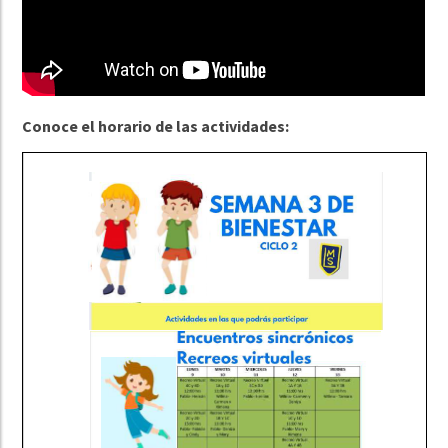
Conoce el horario de las actividades: