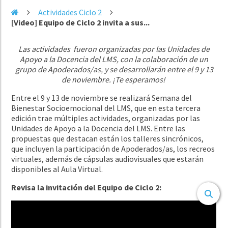
Actividades Ciclo 2
[Video] Equipo de Ciclo 2 invita a sus...
Las actividades fueron organizadas por las Unidades de
Apoyo a la Docencia del LMS, con la colaboración de un
grupo de Apoderados/as, y se
desarrollarán entre el 9 y 13
de noviembre
.
¡Te esperamos!
Entre el 9 y 13 de noviembre se realizará Semana del
Bienestar Socioemocional del LMS, que en esta tercera
edición trae múltiples actividades, organizadas por las
Unidades de Apoyo a la Docencia del LMS. Entre las
propuestas que destacan están los talleres sincrónicos,
que incluyen la participación de Apoderados/as, los recreos
virtuales, además de cápsulas audiovisuales que estarán
disponibles al Aula Virtual.
Revisa la invitación del Equipo de Ciclo 2: