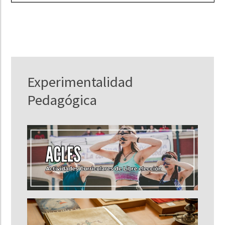
Experimentalidad
Pedagógica