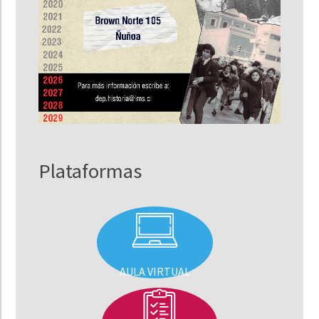
Plataformas
AULA VIRTUAL