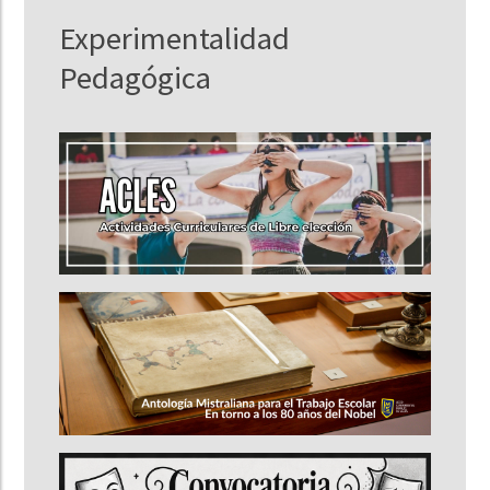
Experimentalidad
Pedagógica