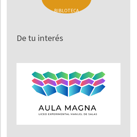
BIBLOTECA
De tu interés