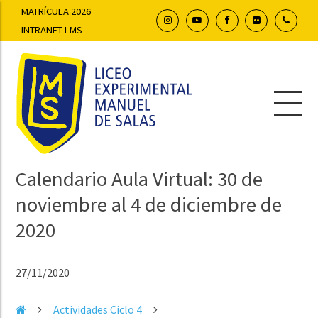
MATRÍCULA 2026
INTRANET LMS
Calendario Aula Virtual: 30 de
noviembre al 4 de diciembre de
2020
27/11/2020
Actividades Ciclo 4