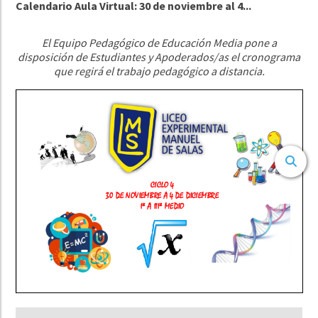
Calendario Aula Virtual: 30 de noviembre al 4...
El Equipo Pedagógico de Educación Media pone a
disposición de Estudiantes y Apoderados/as el cronograma
que regirá el trabajo pedagógico a distancia.