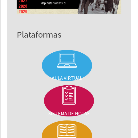
Plataformas
AULA VIRTUAL
SISTEMA DE NOTAS