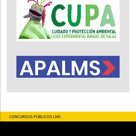
CONCURSOS PÚBLICOS LMS