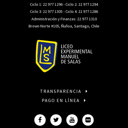
Ciclo 1:
22 977 1296
- Ciclo 2:
22 977 1294
Ciclo 3:
22 977 1305
- Ciclo 4:
22 977 1286
Administración y Finanzas:
22 977 1310
Brown Norte #105, Ñuñoa, Santiago, Chile
TRANSPARENCIA
PAGO EN LÍNEA