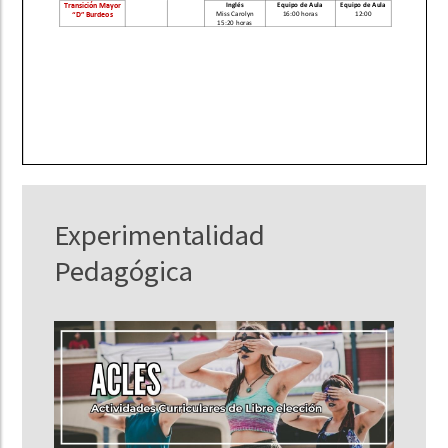
Experimentalidad
Pedagógica