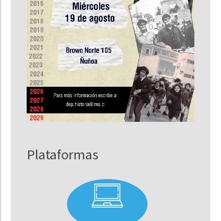
Plataformas