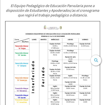
El Equipo Pedagógico de Educación Parvularia pone a
disposición de Estudiantes y Apoderados/as el cronograma
que regirá el trabajo pedagógico a distancia.