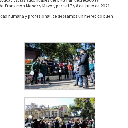
e Transición Menor y Mayor, para el 7 y 8 de junio de 2021.
lidad humana y profesional, te deseamos un merecido buen