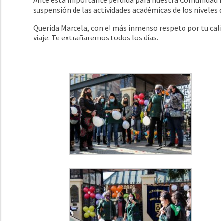
suspensión de las actividades académicas de los niveles d
Querida Marcela, con el más inmenso respeto por tu ca
viaje. Te extrañaremos todos los días.