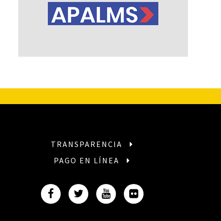
TRANSPARENCIA
PAGO EN LÍNEA