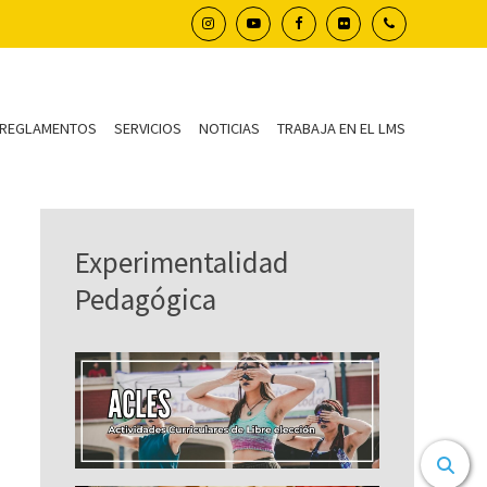
REGLAMENTOS
SERVICIOS
NOTICIAS
TRABAJA EN EL LMS
Experimentalidad
Pedagógica