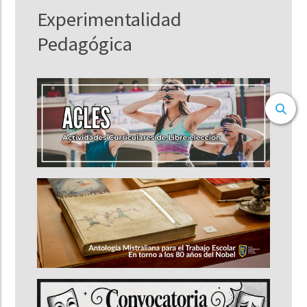
Experimentalidad
Pedagógica