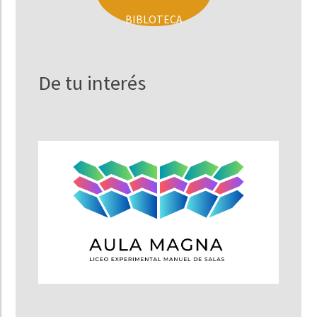
BIBLOTECA
De tu interés