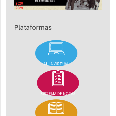
Plataformas
AULA VIRTUAL
SISTEMA DE NOTAS