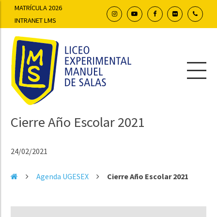
MATRÍCULA 2026
INTRANET LMS
Cierre Año Escolar 2021
24/02/2021
Agenda UGESEX
Cierre Año Escolar 2021