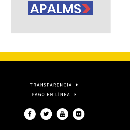
TRANSPARENCIA
PAGO EN LÍNEA