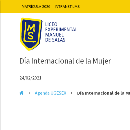
MATRÍCULA 2026
INTRANET LMS
Día Internacional de la Mujer
24/02/2021
Agenda UGESEX
Día Internacional de la M