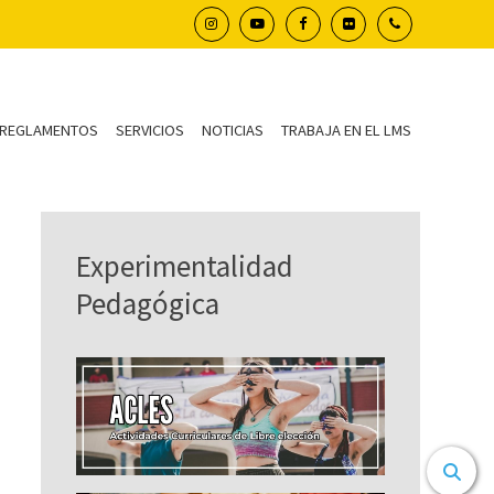
REGLAMENTOS
SERVICIOS
NOTICIAS
TRABAJA EN EL LMS
Experimentalidad
Pedagógica